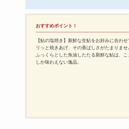
おすすめポイント！
【鮎の塩焼き】新鮮な生鮎をお好みに合わせ
リッと焼きあげ、その香ばしさがたまりませ
ふっくらとした魚油したたる新鮮な鮎は、こ
しか味わえない逸品。