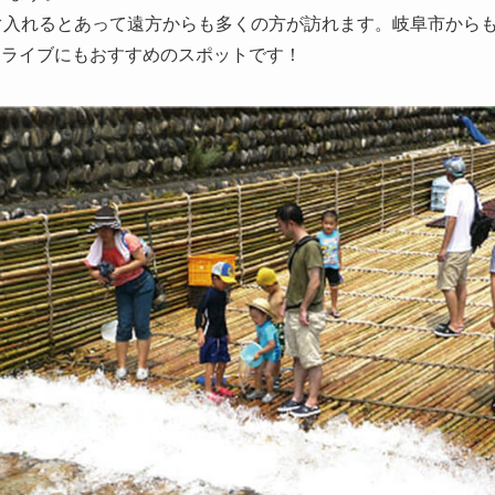
ぐ入れるとあって遠方からも多くの方が訪れます。岐阜市から
ドライブにもおすすめのスポットです！