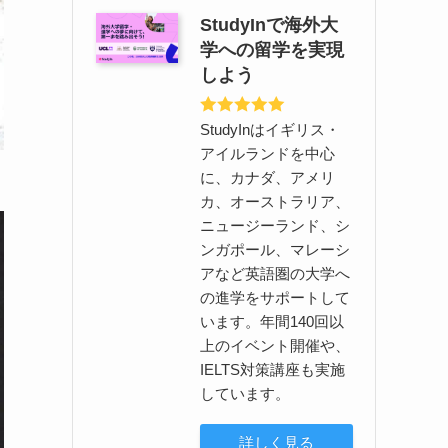
StudyInで海外大
学への留学を実現
しよう
StudyInはイギリス・
アイルランドを中心
に、カナダ、アメリ
カ、オーストラリア、
ニュージーランド、シ
ンガポール、マレーシ
アなど英語圏の大学へ
の進学をサポートして
います。年間140回以
上のイベント開催や、
IELTS対策講座も実施
しています。
詳しく見る