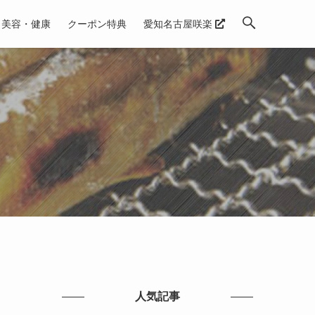
美容・健康
クーポン特典
愛知名古屋咲楽
人気記事