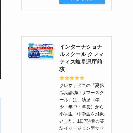
インターナショナ
ルスクール クレマ
ティス岐阜県庁前
校
クレマティスの「夏休
み英語漬けサマースク
ール」は、幼児（年
少・年中・年長）から
小学生・中学生を対象
とした、1日7時間の英
語イマージョン型サマ