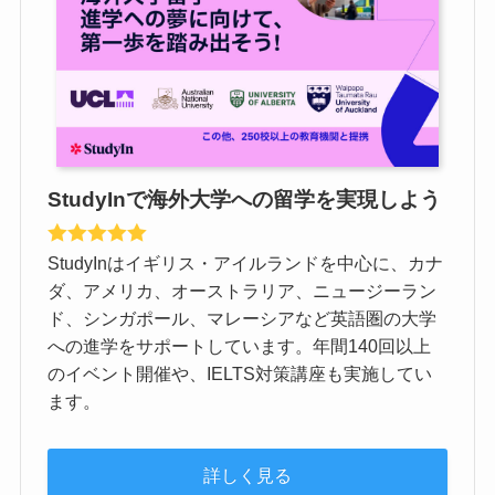
StudyInで海外大学への留学を実現しよう
StudyInはイギリス・アイルランドを中心に、カナ
ダ、アメリカ、オーストラリア、ニュージーラン
ド、シンガポール、マレーシアなど英語圏の大学
への進学をサポートしています。年間140回以上
のイベント開催や、IELTS対策講座も実施してい
ます。
詳しく見る