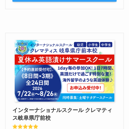
インターナショナルスクール クレマティ
ス岐阜県庁前校