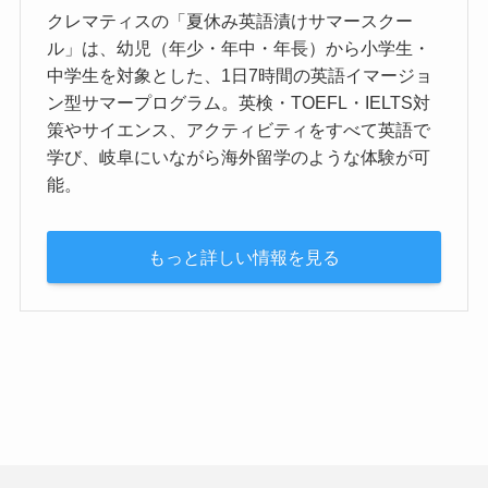
クレマティスの「夏休み英語漬けサマースクー
ル」は、幼児（年少・年中・年長）から小学生・
中学生を対象とした、1日7時間の英語イマージョ
ン型サマープログラム。英検・TOEFL・IELTS対
策やサイエンス、アクティビティをすべて英語で
学び、岐阜にいながら海外留学のような体験が可
能。
もっと詳しい情報を見る