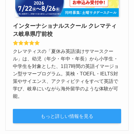
インターナショナルスクール クレマティ
ス岐阜県庁前校
クレマティスの「夏休み英語漬けサマースクー
ル」は、幼児（年少・年中・年長）から小学生・
中学生を対象とした、1日7時間の英語イマージョ
ン型サマープログラム。英検・TOEFL・IELTS対
策やサイエンス、アクティビティをすべて英語で
学び、岐阜にいながら海外留学のような体験が可
能。
もっと詳しい情報を見る