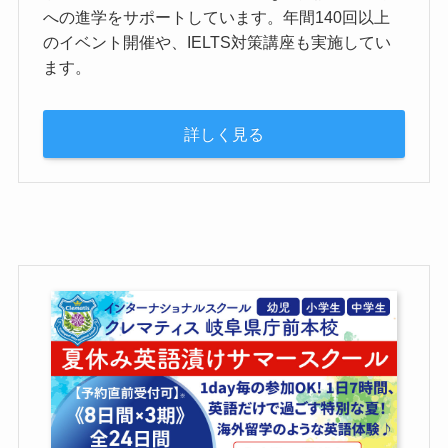
への進学をサポートしています。年間140回以上
のイベント開催や、IELTS対策講座も実施してい
ます。
詳しく見る