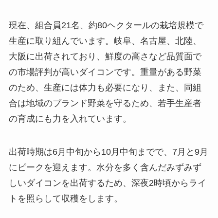
現在、組合員21名、約80ヘクタールの栽培規模で
生産に取り組んでいます。岐阜、名古屋、北陸、
大阪に出荷されており、鮮度の高さなど品質面で
の市場評判が高いダイコンです。重量がある野菜
のため、生産には体力も必要になり、また、同組
合は地域のブランド野菜を守るため、若手生産者
の育成にも力を入れています。
出荷時期は6月中旬から10月中旬までで、7月と9月
にピークを迎えます。水分を多く含んだみずみず
しいダイコンを出荷するため、深夜2時頃からライ
トを照らして収穫をします。