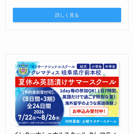
詳しく見る