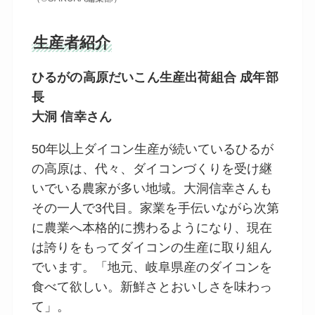
生産者紹介
ひるがの高原だいこん生産出荷組合 成年部
長
大洞 信幸さん
50年以上ダイコン生産が続いているひるが
の高原は、代々、ダイコンづくりを受け継
いでいる農家が多い地域。大洞信幸さんも
その一人で3代目。家業を手伝いながら次第
に農業へ本格的に携わるようになり、現在
は誇りをもってダイコンの生産に取り組ん
でいます。「地元、岐阜県産のダイコンを
食べて欲しい。新鮮さとおいしさを味わっ
て」。