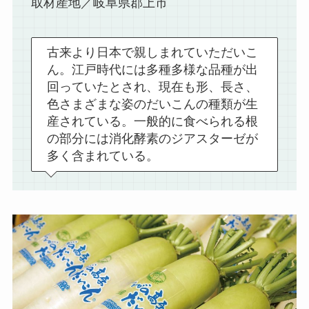
取材産地／岐阜県郡上市
古来より日本で親しまれていただいこ
ん。江戸時代には多種多様な品種が出
回っていたとされ、現在も形、長さ、
色さまざまな姿のだいこんの種類が生
産されている。一般的に食べられる根
の部分には消化酵素のジアスターゼが
多く含まれている。