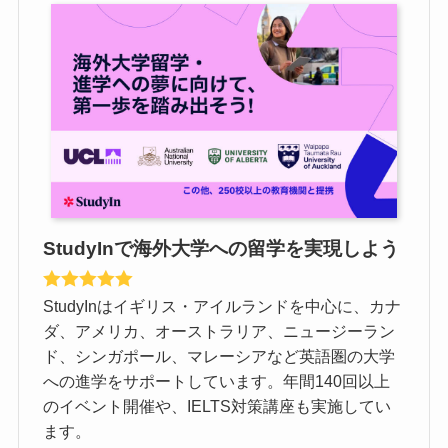
StudyInで海外大学への留学を実現しよう
StudyInはイギリス・アイルランドを中心に、カナ
ダ、アメリカ、オーストラリア、ニュージーラン
ド、シンガポール、マレーシアなど英語圏の大学
への進学をサポートしています。年間140回以上
のイベント開催や、IELTS対策講座も実施してい
ます。