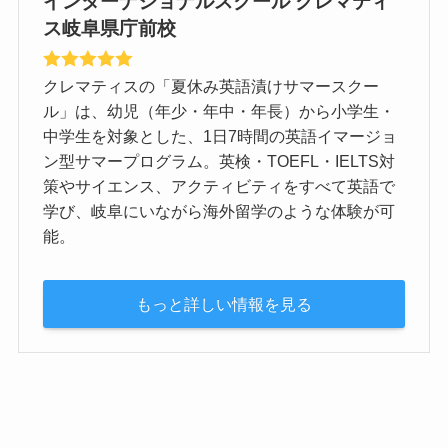
インターナショナルスクール クレマティ
ス岐阜県庁前校
クレマティスの「夏休み英語漬けサマースクー
ル」は、幼児（年少・年中・年長）から小学生・
中学生を対象とした、1日7時間の英語イマージョ
ン型サマープログラム。英検・TOEFL・IELTS対
策やサイエンス、アクティビティをすべて英語で
学び、岐阜にいながら海外留学のような体験が可
能。
もっと詳しい情報を見る