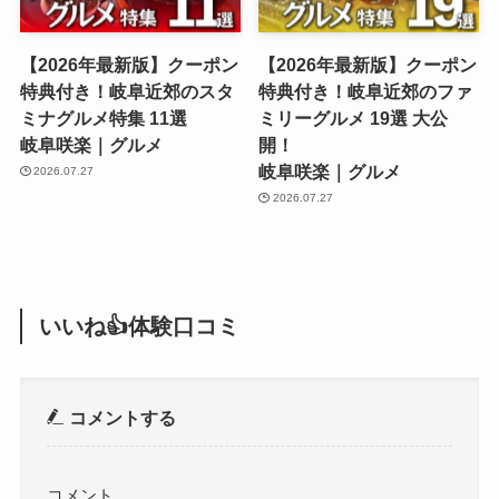
【2026年最新版】クーポン
【2026年最新版】クーポン
特典付き！岐阜近郊のスタ
特典付き！岐阜近郊のファ
ミナグルメ特集 11選
ミリーグルメ 19選 大公
岐阜咲楽｜グルメ
開！
岐阜咲楽｜グルメ
2026.07.27
2026.07.27
いいね👍体験口コミ
コメントする
コメント