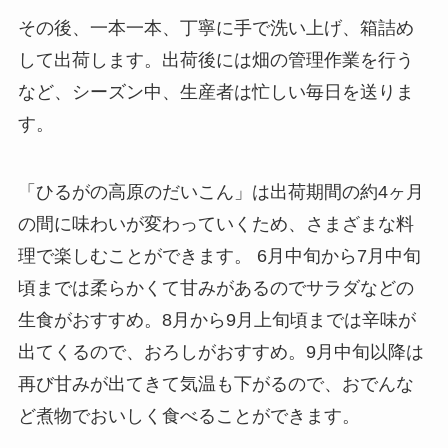
その後、一本一本、丁寧に手で洗い上げ、箱詰め
して出荷します。出荷後には畑の管理作業を行う
など、シーズン中、生産者は忙しい毎日を送りま
す。
「ひるがの高原のだいこん」は出荷期間の約4ヶ月
の間に味わいが変わっていくため、さまざまな料
理で楽しむことができます。 6月中旬から7月中旬
頃までは柔らかくて甘みがあるのでサラダなどの
生食がおすすめ。8月から9月上旬頃までは辛味が
出てくるので、おろしがおすすめ。9月中旬以降は
再び甘みが出てきて気温も下がるので、おでんな
ど煮物でおいしく食べることができます。