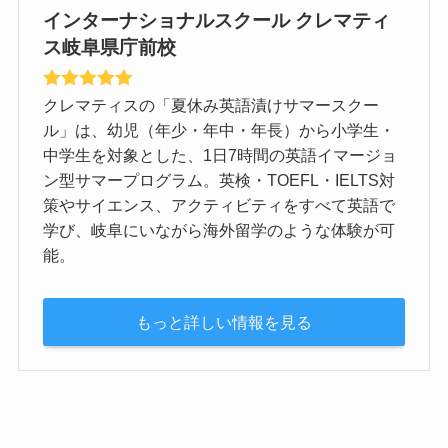
インターナショナルスクール クレマティ
ス岐阜県庁前校
クレマティスの「夏休み英語漬けサマースクー
ル」は、幼児（年少・年中・年長）から小学生・
中学生を対象とした、1日7時間の英語イマージョ
ン型サマープログラム。英検・TOEFL・IELTS対
策やサイエンス、アクティビティをすべて英語で
学び、岐阜にいながら海外留学のような体験が可
能。
もっと詳しい情報を見る