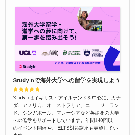
StudyInで海外大学への留学を実現しよう
StudyInはイギリス・アイルランドを中心に、カナ
ダ、アメリカ、オーストラリア、ニュージーラン
ド、シンガポール、マレーシアなど英語圏の大学
への進学をサポートしています。年間140回以上
のイベント開催や、IELTS対策講座も実施してい