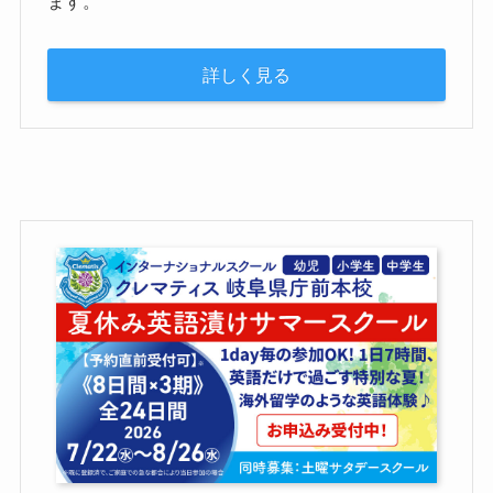
ます。
詳しく見る