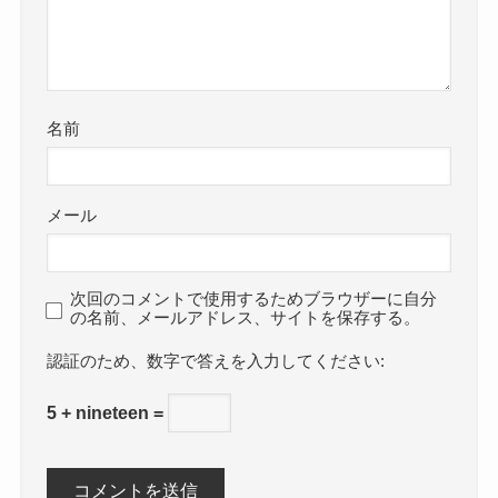
名前
メール
次回のコメントで使用するためブラウザーに自分
の名前、メールアドレス、サイトを保存する。
数字で答えを入力してください:
5 + nineteen =