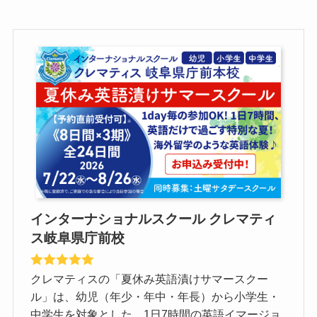
インターナショナルスクール クレマティ
ス岐阜県庁前校
クレマティスの「夏休み英語漬けサマースクー
ル」は、幼児（年少・年中・年長）から小学生・
中学生を対象とした、1日7時間の英語イマージョ