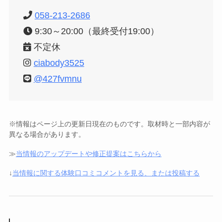
058-213-2686
9:30～20:00（最終受付19:00）
不定休
ciabody3525
@427fvmnu
※情報はページ上の更新日現在のものです。取材時と一部内容が
異なる場合があります。
≫
当情報のアップデートや修正提案はこちらから
↓
当情報に関する体験口コミコメントを見る、または投稿する