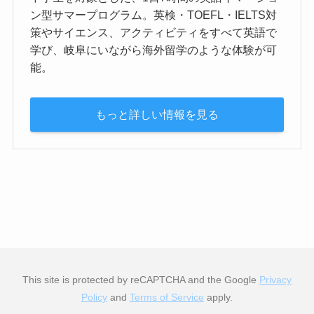
ン型サマープログラム。英検・TOEFL・IELTS対
策やサイエンス、アクティビティをすべて英語で
学び、岐阜にいながら海外留学のような体験が可
能。
もっと詳しい情報を見る
This site is protected by reCAPTCHA and the Google
Privacy
Policy
and
Terms of Service
apply.