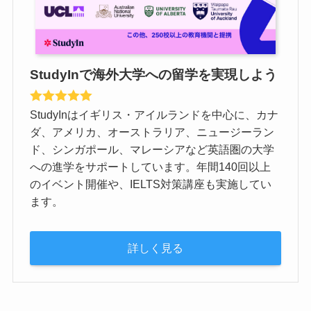
StudyInで海外大学への留学を実現しよう
StudyInはイギリス・アイルランドを中心に、カナ
ダ、アメリカ、オーストラリア、ニュージーラン
ド、シンガポール、マレーシアなど英語圏の大学
への進学をサポートしています。年間140回以上
のイベント開催や、IELTS対策講座も実施してい
ます。
詳しく見る