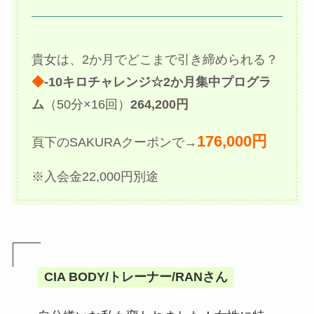
貴女は、2か月でどこまで引き締められる？
◆
-10キロチャレンジ☆2か月集中プログラ
ム
（50分×16回）
264,200円
176,000円
頁下のSAKURAクーポンで→
※入会金22,000円別途
CIA BODY/トレーナー/RANさん