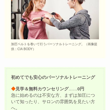
加圧ベルトを巻いて行うパーソナルトレーニング。
（画像提
供：CIA BODY）
初めてでも安心のパーソナルトレーニング
◆
見学＆無料カウンセリング
……
0円
急に始めるのは不安な方、まずは加圧につ
いて知ったり、サロンの雰囲気を見たい方
へ。