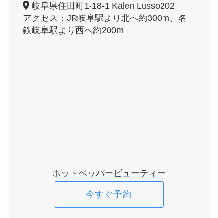
岐阜県住田町1-18-1 Kalen Lusso202
アクセス：JR岐阜駅より北へ約300m、名
鉄岐阜駅より西へ約200m
ホットペッパービューティー
今すぐ予約