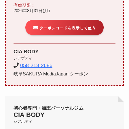
有効期限：
2026年8月31日(月)
クーポンコードを表示して使う
CIA BODY
シアボディ
058-213-2686
岐阜SAKURA MediaJapan クーポン
初心者専門・加圧パーソナルジム
CIA BODY
シアボディ