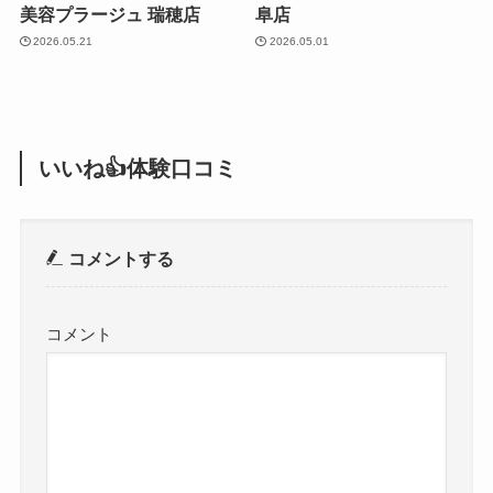
美容プラージュ 瑞穂店
阜店
2026.05.21
2026.05.01
いいね👍体験口コミ
コメントする
コメント