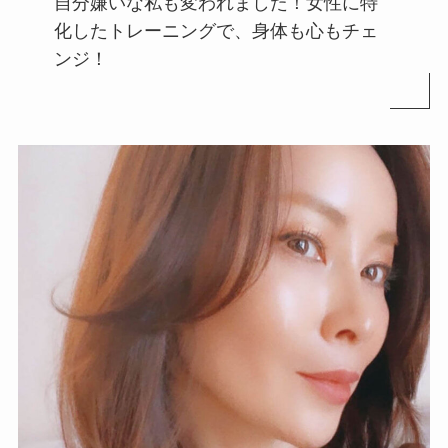
自分嫌いな私も変われました！女性に特
化したトレーニングで、身体も心もチェ
ンジ！