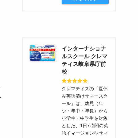
インターナショナ
ルスクール クレマ
ティス岐阜県庁前
校
クレマティスの「夏休
み英語漬けサマースク
ール」は、幼児（年
少・年中・年長）から
小学生・中学生を対象
とした、1日7時間の英
語イマージョン型サマ