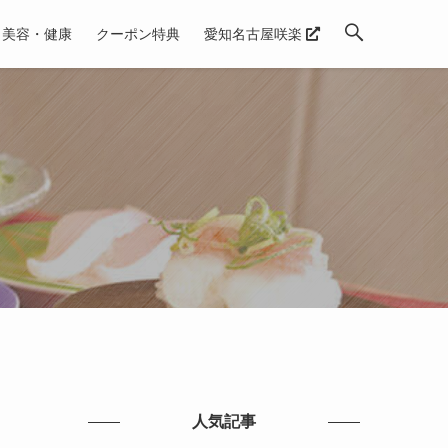
美容・健康
クーポン特典
愛知名古屋咲楽
人気記事