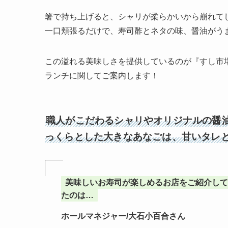
箸で持ち上げると、シャリが柔らかいから崩れて
一口頬張るだけで、寿司酢とネタの味、醤油がう
この溢れる美味しさを提供しているのが『すし市
ランチに関してご案内します！
職人がこだわるシャリやオリジナルの醤
っくらとした大きなあなごは、甘いタレ
美味しいお寿司が楽しめるお店をご紹介して
たのは…
ホールマネジャー/大石小百合さん