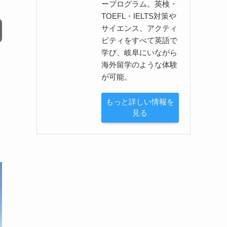
ープログラム。英検・
TOEFL・IELTS対策や
サイエンス、アクティ
ビティをすべて英語で
学び、岐阜にいながら
海外留学のような体験
が可能。
もっと詳しい情報を
見る