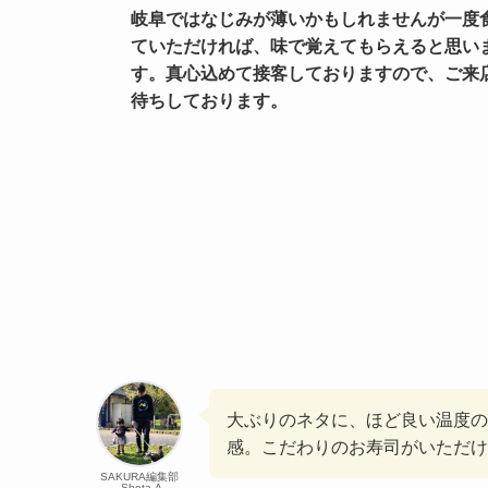
岐阜ではなじみが薄いかもしれませんが一度
ていただければ、味で覚えてもらえると思い
す。真心込めて接客しておりますので、ご来
待ちしております。
大ぶりのネタに、ほど良い温度の
感。こだわりのお寿司がいただけ
SAKURA編集部
₋Shota.A