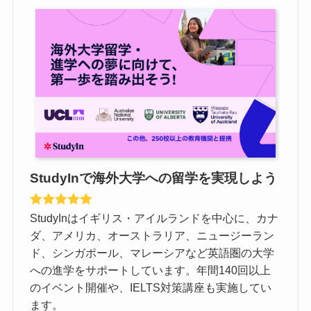
StudyInで海外大学への留学を実現しよう
StudyInはイギリス・アイルランドを中心に、カナ
ダ、アメリカ、オーストラリア、ニュージーラン
ド、シンガポール、マレーシアなど英語圏の大学
への進学をサポートしています。年間140回以上
のイベント開催や、IELTS対策講座も実施してい
ます。