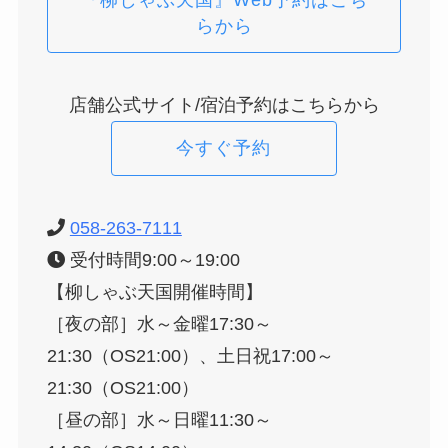
らから
店舗公式サイト/宿泊予約はこちらから
今すぐ予約
058-263-7111
受付時間9:00～19:00
【柳しゃぶ天国開催時間】
［夜の部］水～金曜17:30～
21:30（OS21:00）、土日祝17:00～
21:30（OS21:00）
［昼の部］水～日曜11:30～