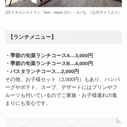
11Fスカイレストラン『bon・repas (ボン・ルパ)』（公式サイトより）
【ランチメニュー】
・季節の旬菜ランチコースA…3,000円
・季節の旬菜ランチコースB…4,000円
・パスタランチコース…2,000円
その他、お子様セット（2,000円）もあり、ハンバ
ーグやポテト、スープ、デザートにはプリンやフ
ルーツも付いているのでご家族・お子様連れの集
まりにも安心です。