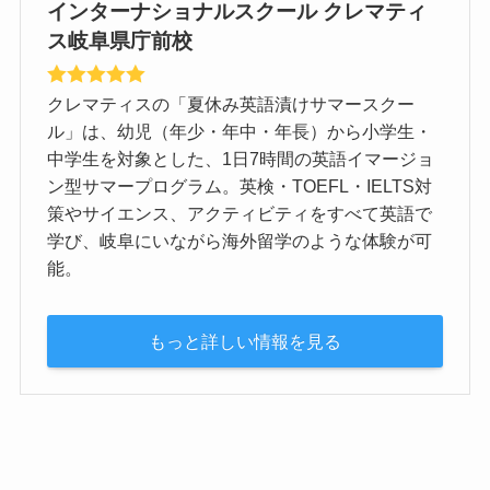
インターナショナルスクール クレマティ
ス岐阜県庁前校
クレマティスの「夏休み英語漬けサマースクー
ル」は、幼児（年少・年中・年長）から小学生・
中学生を対象とした、1日7時間の英語イマージョ
ン型サマープログラム。英検・TOEFL・IELTS対
策やサイエンス、アクティビティをすべて英語で
学び、岐阜にいながら海外留学のような体験が可
能。
もっと詳しい情報を見る