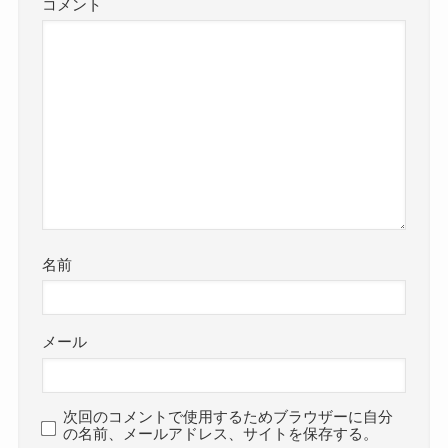
コメント
名前
メール
次回のコメントで使用するためブラウザーに自分
の名前、メールアドレス、サイトを保存する。