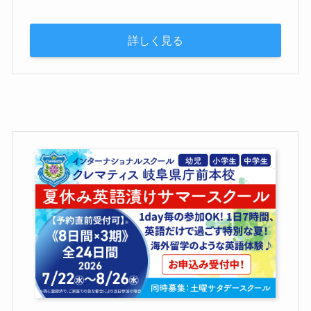
詳しく見る