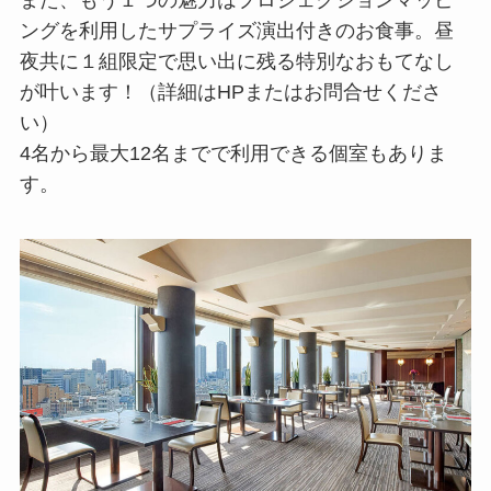
また、もう１つの魅力はプロジェクションマッピ
ングを利用したサプライズ演出付きのお食事。昼
夜共に１組限定で思い出に残る特別なおもてなし
が叶います！（詳細はHPまたはお問合せくださ
い）
4名から最大12名までで利用できる個室もありま
す。