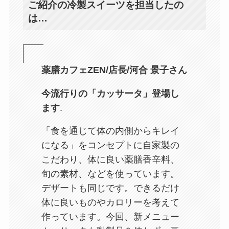
ご紹介の冷製スイーツを担当したの
は…
薬膳カフェZEN/店長/河合 景子さん
今流行りの「カッサータ」登場し
ます
.
「食を通じて体の内側からキレイ
になる」をコンセプトに自家製の
こだわり、体に良い薬膳香辛料、
旬の素材、などを使っています。
デザートも同じです。できるだけ
体に良いものやカロリーを考えて
作っています。今回、新メニュー