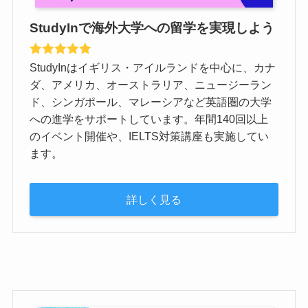
StudyInで海外大学への留学を実現しよう
StudyInはイギリス・アイルランドを中心に、カナ
ダ、アメリカ、オーストラリア、ニュージーラン
ド、シンガポール、マレーシアなど英語圏の大学
への進学をサポートしています。年間140回以上
のイベント開催や、IELTS対策講座も実施してい
ます。
詳しく見る