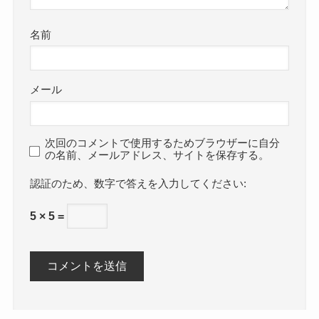
名前
メール
次回のコメントで使用するためブラウザーに自分
の名前、メールアドレス、サイトを保存する。
数字で答えを入力してください:
5 × 5 =