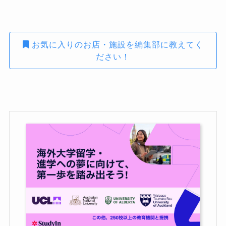
お気に入りのお店・施設を編集部に教えてく
ださい！