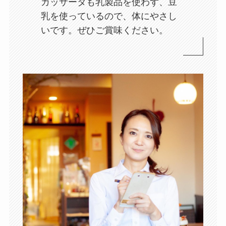
カッサータも乳製品を使わず、豆
乳を使っているので、体にやさし
いです。ぜひご賞味ください。