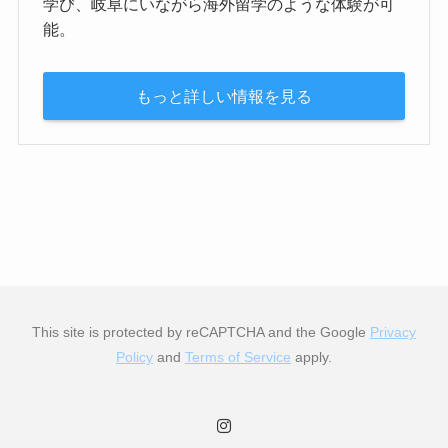
学び、岐阜にいながら海外留学のような体験が可
能。
もっと詳しい情報を見る
This site is protected by reCAPTCHA and the Google
Privacy
Policy
and
Terms of Service
apply.