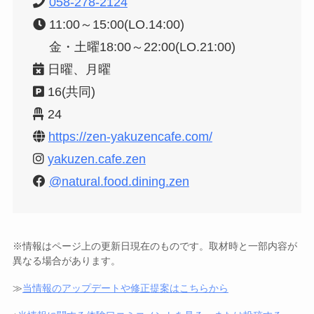
058-278-2124
11:00～15:00(LO.14:00)
金・土曜18:00～22:00(LO.21:00)
日曜、月曜
16(共同)
24
https://zen-yakuzencafe.com/
yakuzen.cafe.zen
@natural.food.dining.zen
※情報はページ上の更新日現在のものです。取材時と一部内容が
異なる場合があります。
≫
当情報のアップデートや修正提案はこちらから