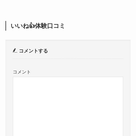
いいね👍体験口コミ
コメントする
コメント