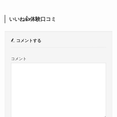
いいね👍体験口コミ
コメントする
コメント