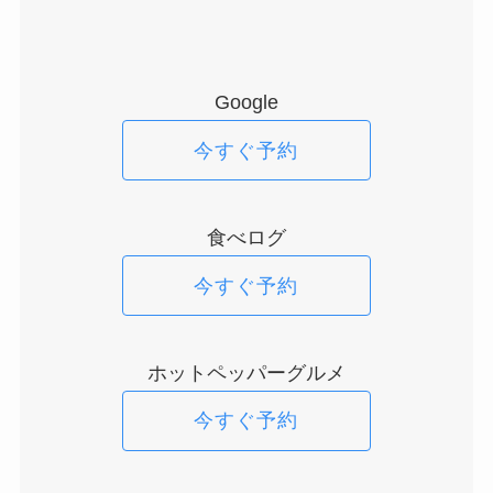
Google
今すぐ予約
食べログ
今すぐ予約
ホットペッパーグルメ
今すぐ予約