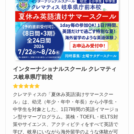
インターナショナルスクール クレマティ
ス岐阜県庁前校
クレマティスの「夏休み英語漬けサマースクー
ル」は、幼児（年少・年中・年長）から小学生・
中学生を対象とした、1日7時間の英語イマージョ
ン型サマープログラム。英検・TOEFL・IELTS対
策やサイエンス、アクティビティをすべて英語で
学び、岐阜にいながら海外留学のような体験が可