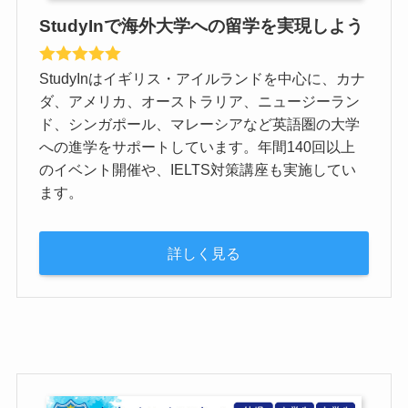
StudyInで海外大学への留学を実現しよう
StudyInはイギリス・アイルランドを中心に、カナ
ダ、アメリカ、オーストラリア、ニュージーラン
ド、シンガポール、マレーシアなど英語圏の大学
への進学をサポートしています。年間140回以上
のイベント開催や、IELTS対策講座も実施してい
ます。
詳しく見る