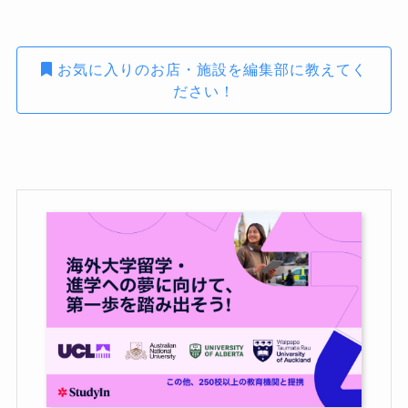
お気に入りのお店・施設を編集部に教えてく
ださい！