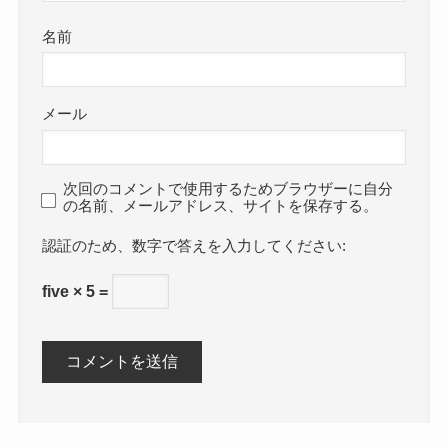
名前
メール
次回のコメントで使用するためブラウザーに自分
の名前、メールアドレス、サイトを保存する。
数字で答えを入力してください:
five × 5 =