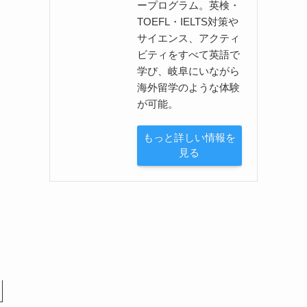
ープログラム。英検・
TOEFL・IELTS対策や
サイエンス、アクティ
ビティをすべて英語で
学び、岐阜にいながら
海外留学のような体験
が可能。
もっと詳しい情報を
見る