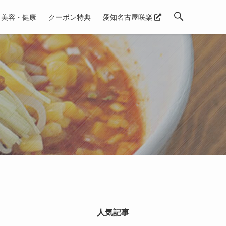
美容・健康
クーポン特典
愛知名古屋咲楽
人気記事