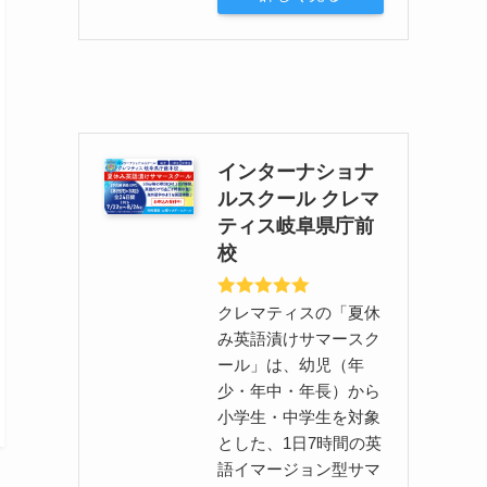
インターナショナ
ルスクール クレマ
ティス岐阜県庁前
校
クレマティスの「夏休
み英語漬けサマースク
ール」は、幼児（年
少・年中・年長）から
小学生・中学生を対象
とした、1日7時間の英
語イマージョン型サマ