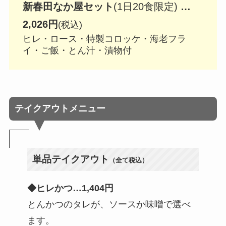
新春田なか屋セット
(1日20食限定)
…
2,026円
(税込)
ヒレ・ロース・特製コロッケ・海老フラ
イ・ご飯・とん汁・漬物付
テイクアウトメニュー
単品テイクアウト
（全て税込）
◆ヒレかつ…1,404円
とんかつのタレが、ソースか味噌で選べ
ます。