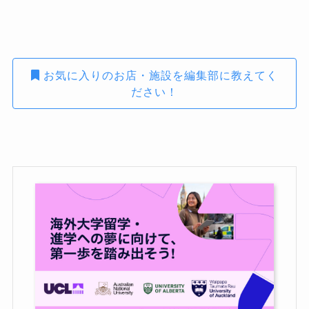
お気に入りのお店・施設を編集部に教えてく
ださい！