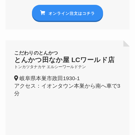
オンライン注文はコチラ
こだわりのとんかつ
とんかつ田なか屋 LCワールド店
トンカツタナカヤ エルシーワールドテン
岐阜県本巣市政田1930-1
アクセス：イオンタウン本巣から南へ車で3
分