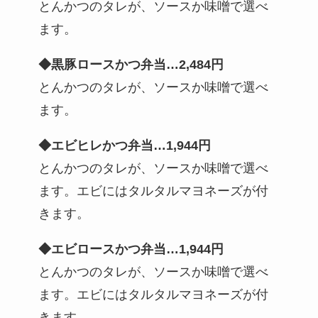
とんかつのタレが、ソースか味噌で選べ
ます。
◆黒豚ロースかつ弁当…2,484円
とんかつのタレが、ソースか味噌で選べ
ます。
◆エビヒレかつ弁当…1,944円
とんかつのタレが、ソースか味噌で選べ
ます。エビにはタルタルマヨネーズが付
きます。
◆エビロースかつ弁当…
1,944
円
とんかつのタレが、ソースか味噌で選べ
ます。エビにはタルタルマヨネーズが付
きます。