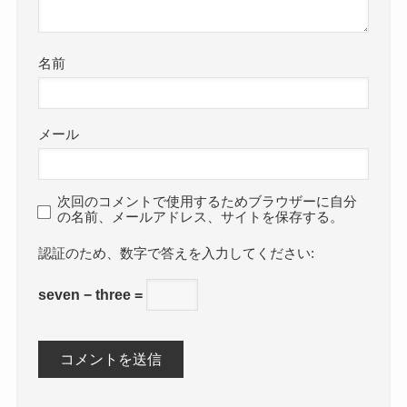
名前
メール
次回のコメントで使用するためブラウザーに自分
の名前、メールアドレス、サイトを保存する。
数字で答えを入力してください:
seven − three =