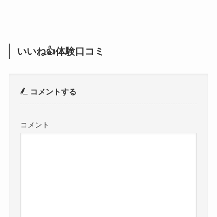
いいね👍体験口コミ
コメントする
コメント