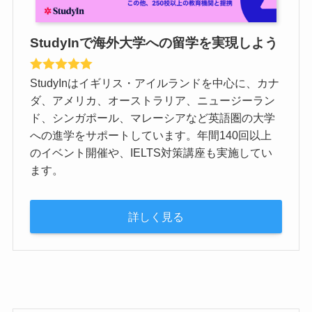
StudyInで海外大学への留学を実現しよう
StudyInはイギリス・アイルランドを中心に、カナ
ダ、アメリカ、オーストラリア、ニュージーラン
ド、シンガポール、マレーシアなど英語圏の大学
への進学をサポートしています。年間140回以上
のイベント開催や、IELTS対策講座も実施してい
ます。
詳しく見る