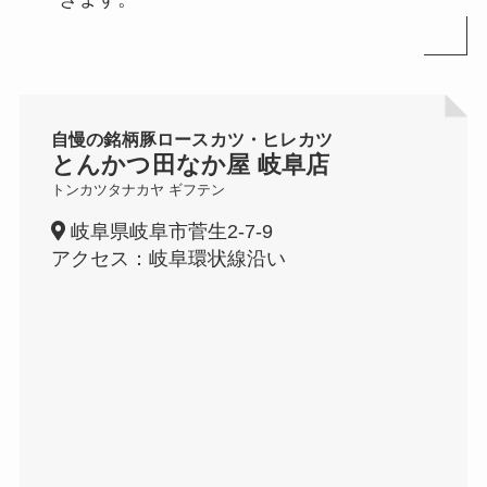
自慢の銘柄豚ロースカツ・ヒレカツ
とんかつ田なか屋 岐阜店
トンカツタナカヤ ギフテン
岐阜県岐阜市菅生2-7-9
アクセス：岐阜環状線沿い