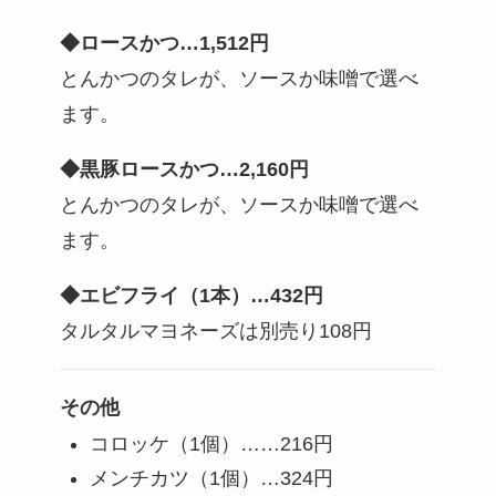
◆ロースかつ…1,512円
とんかつのタレが、ソースか味噌で選べ
ます。
◆黒豚ロースかつ…2,160円
とんかつのタレが、ソースか味噌で選べ
ます。
◆エビフライ（1本）…432円
タルタルマヨネーズは別売り108円
その他
コロッケ（1個）……216円
メンチカツ（1個）…324円