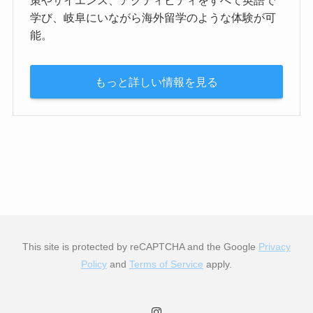
学び、岐阜にいながら海外留学のような体験が可
能。
もっと詳しい情報を見る
This site is protected by reCAPTCHA and the Google
Privacy
Policy
and
Terms of Service
apply.