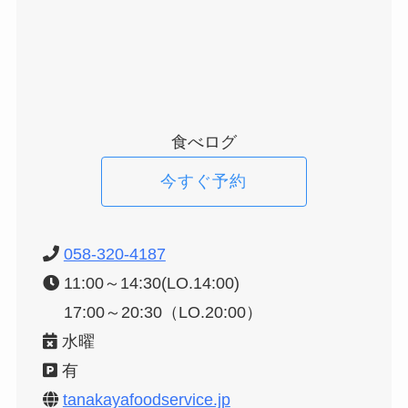
食べログ
今すぐ予約
058-320-4187
11:00～14:30(LO.14:00)
17:00～
20:30（LO.20:00）
水曜
有
tanakayafoodservice.jp