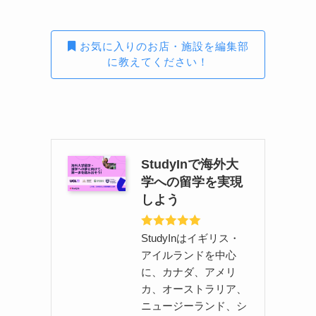
お気に入りのお店・施設を編集部
に教えてください！
StudyInで海外大
学への留学を実現
しよう
StudyInはイギリス・
アイルランドを中心
に、カナダ、アメリ
カ、オーストラリア、
ニュージーランド、シ