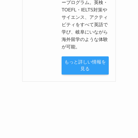
ープログラム。英検・
TOEFL・IELTS対策や
サイエンス、アクティ
ビティをすべて英語で
学び、岐阜にいながら
海外留学のような体験
が可能。
もっと詳しい情報を
見る