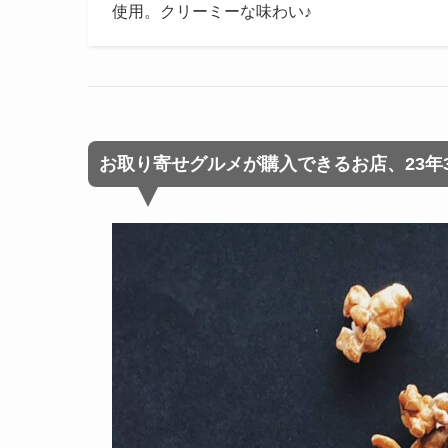
使用。クリーミーな味わい♪
お取り寄せグルメが購入できるお店、23年