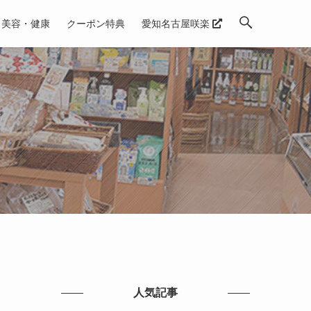
美容・健康
クーポン特典
愛知名古屋咲楽
人気記事