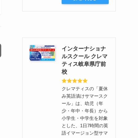
インターナショナ
ルスクール クレマ
ティス岐阜県庁前
校
クレマティスの「夏休
み英語漬けサマースク
ール」は、幼児（年
少・年中・年長）から
小学生・中学生を対象
とした、1日7時間の英
語イマージョン型サマ