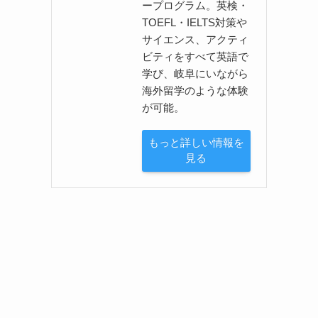
ープログラム。英検・
TOEFL・IELTS対策や
サイエンス、アクティ
ビティをすべて英語で
学び、岐阜にいながら
海外留学のような体験
が可能。
もっと詳しい情報を
見る