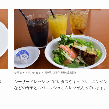
サラダ・ドリンクセット 390円（©️SAKURA編集部）
り、
シーザードレッシングにレタスやキュウリ、ニンジン
などの野菜とスパニッシュオムレツが入っています。