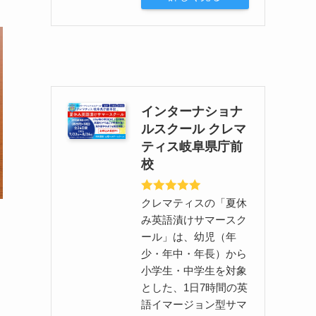
インターナショナ
ルスクール クレマ
ティス岐阜県庁前
校
クレマティスの「夏休
み英語漬けサマースク
ール」は、幼児（年
少・年中・年長）から
小学生・中学生を対象
とした、1日7時間の英
語イマージョン型サマ