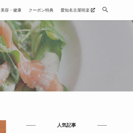
美容・健康
クーポン特典
愛知名古屋咲楽
人気記事