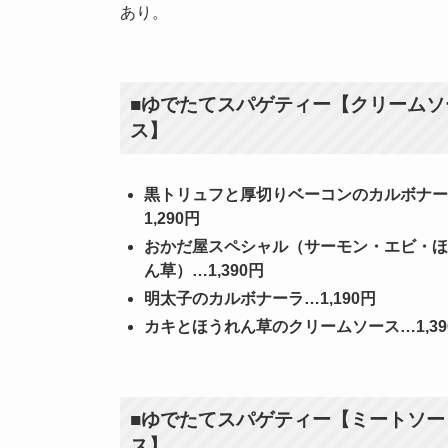
あり。
■ゆでたてスパゲティー【クリームソ
ス】
黒トリュフと厚切りベーコンのカルボナー
1,290円
おかだ屋スペシャル（サーモン・エビ・ほ
ん草）…1,390円
明太子のカルボナーラ…1,190円
カキとほうれん草のクリームソース…1,39
■ゆでたてスパゲティー【ミートソー
ス】