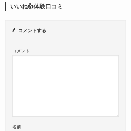
いいね👍体験口コミ
コメントする
コメント
名前