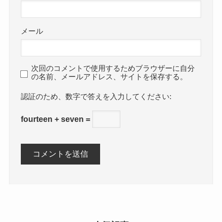
メール
次回のコメントで使用するためブラウザーに自分
の名前、メールアドレス、サイトを保存する。
数字で答えを入力してください:
fourteen + seven =