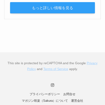
もっと詳しい情報を見る
This site is protected by reCAPTCHA and the Google
Privacy
Policy
and
Terms of Service
apply.
プライバシーポリシー
お問合せ
マガジン咲楽（Sakura）について
運営会社