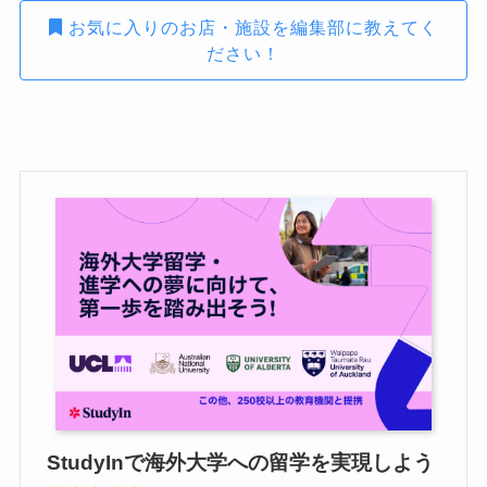
お気に入りのお店・施設を編集部に教えてく
ださい！
StudyInで海外大学への留学を実現しよう