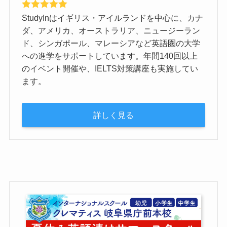
StudyInはイギリス・アイルランドを中心に、カナ
ダ、アメリカ、オーストラリア、ニュージーラン
ド、シンガポール、マレーシアなど英語圏の大学
への進学をサポートしています。年間140回以上
のイベント開催や、IELTS対策講座も実施してい
ます。
詳しく見る