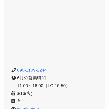
090-1109-2244
6月の営業時間
11:00～16:00（LO.15:50）
6/16(火)
有