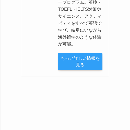
ープログラム。英検・
TOEFL・IELTS対策や
サイエンス、アクティ
ビティをすべて英語で
学び、岐阜にいながら
海外留学のような体験
が可能。
もっと詳しい情報を
見る