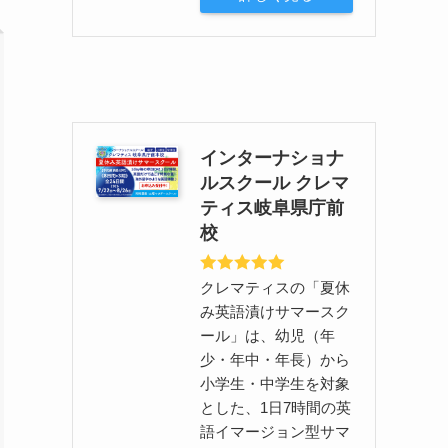
インターナショナ
ルスクール クレマ
ティス岐阜県庁前
校
クレマティスの「夏休
み英語漬けサマースク
ール」は、幼児（年
少・年中・年長）から
小学生・中学生を対象
とした、1日7時間の英
語イマージョン型サマ