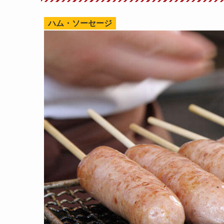
ハム・ソーセージ