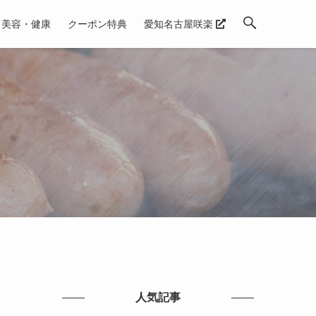
美容・健康
クーポン特典
愛知名古屋咲楽
人気記事