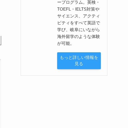
ープログラム。英検・
TOEFL・IELTS対策や
サイエンス、アクティ
ビティをすべて英語で
学び、岐阜にいながら
海外留学のような体験
が可能。
もっと詳しい情報を
見る