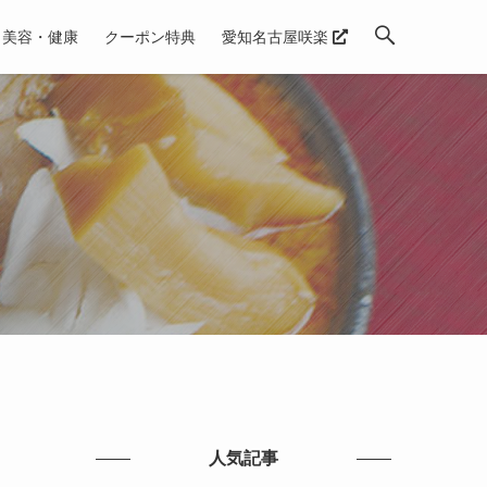
美容・健康
クーポン特典
愛知名古屋咲楽
人気記事