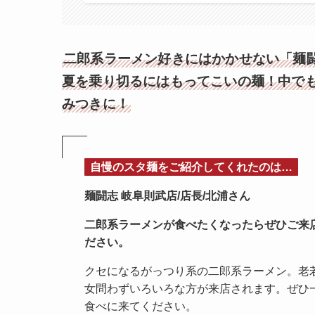
二郎系ラーメン好きにはかかせない「麺
夏を乗り切るにはもってこいの麺！中で
みつきに！
自慢のスタ麺をご紹介してくれたのは…
麺闘志 岐阜則武店/店長/北浦さん
二郎系ラーメンが食べたくなったらぜひご来
ださい。
クセになるがっつり系の二郎系ラーメン。老
女問わずいろいろな方が来店されます。ぜひ
食べに来てください。