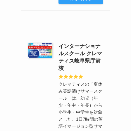
インターナショナ
ルスクール クレマ
ティス岐阜県庁前
校
クレマティスの「夏休
み英語漬けサマースク
ール」は、幼児（年
少・年中・年長）から
小学生・中学生を対象
とした、1日7時間の英
語イマージョン型サマ