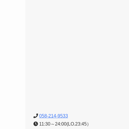
058-214-9533
11:30～24:00(LO.23:45）