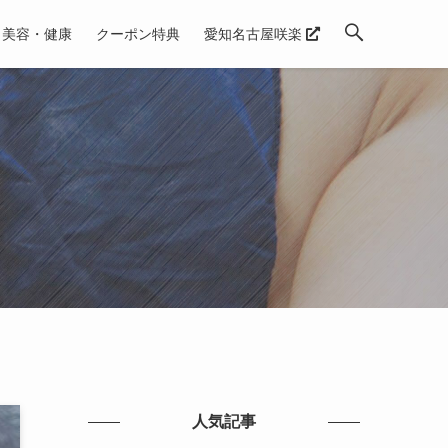
美容・健康
クーポン特典
愛知名古屋咲楽
人気記事