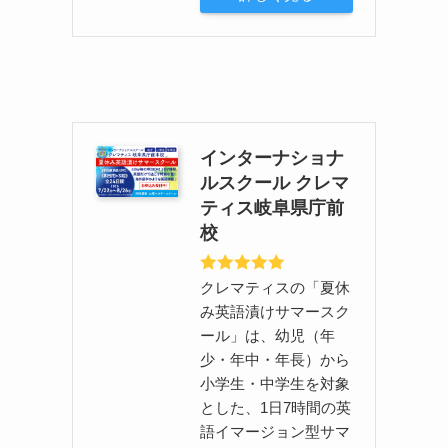
インターナショナ
ルスクール クレマ
ティス岐阜県庁前
校
クレマティスの「夏休
み英語漬けサマースク
ール」は、幼児（年
少・年中・年長）から
小学生・中学生を対象
とした、1日7時間の英
語イマージョン型サマ