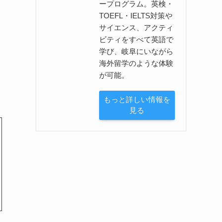
ープログラム。英検・
TOEFL・IELTS対策や
サイエンス、アクティ
ビティをすべて英語で
学び、岐阜にいながら
海外留学のような体験
が可能。
もっと詳しい情報を
見る