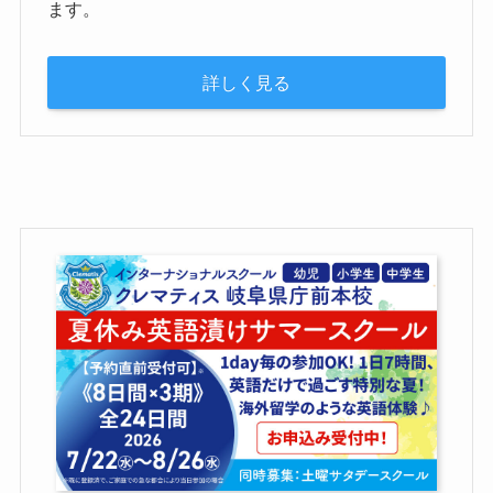
ます。
詳しく見る