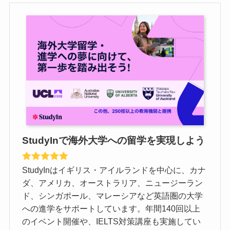
StudyInで海外大学への留学を実現しよう
StudyInはイギリス・アイルランドを中心に、カナ
ダ、アメリカ、オーストラリア、ニュージーラン
ド、シンガポール、マレーシアなど英語圏の大学
への進学をサポートしています。年間140回以上
のイベント開催や、IELTS対策講座も実施してい