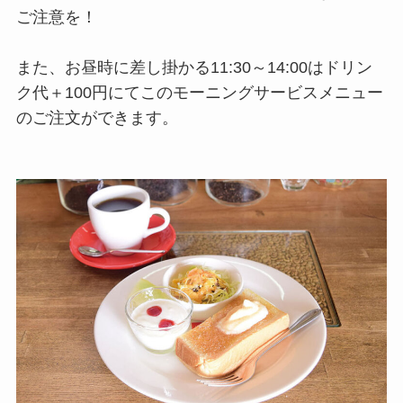
ご注意を！
また、お昼時に差し掛かる11:30～14:00はドリン
ク代＋100円にてこのモーニングサービスメニュー
のご注文ができます。