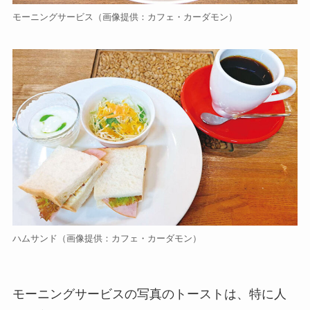
モーニングサービス（画像提供：カフェ・カーダモン）
ハムサンド（画像提供：カフェ・カーダモン）
モーニングサービスの写真のトーストは、特に人