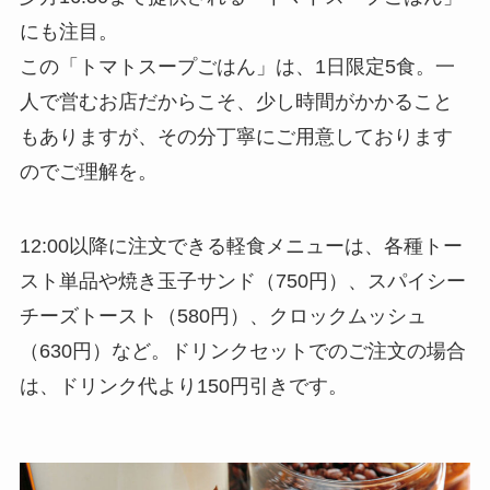
にも注目。
この「トマトスープごはん」は、1日限定5食。一
人で営むお店だからこそ、少し時間がかかること
もありますが、その分丁寧にご用意しております
のでご理解を。
12:00以降に注文できる軽食メニューは、各種トー
スト単品や焼き玉子サンド（750円）、スパイシー
チーズトースト（580円）、クロックムッシュ
（630円）など。ドリンクセットでのご注文の場合
は、ドリンク代より150円引きです。