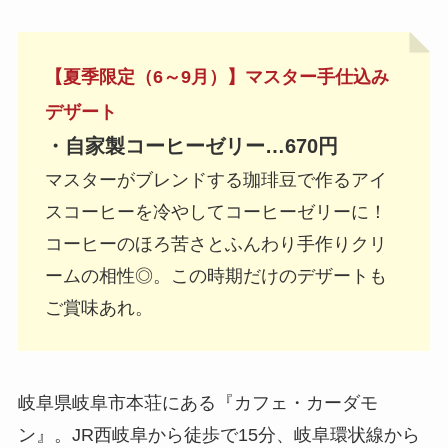
【夏季限定（6～9月）】マスター手仕込み
デザート
・自家製コーヒーゼリー…670円
マスターがブレンドする珈琲豆で作るアイ
スコーヒーを冷やしてコーヒーゼリーに！
コーヒーのほろ苦さとふんわり手作りクリ
ームの相性◎。この時期だけのデザートも
ご賞味あれ。
岐阜県岐阜市本荘にある『カフェ・カーダモ
ン』。JR西岐阜から徒歩で15分、岐阜環状線から