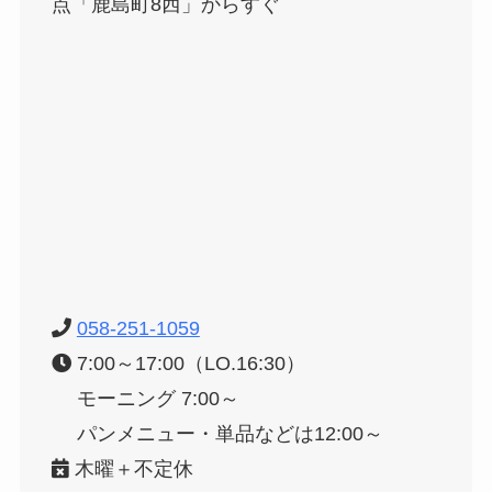
点「鹿島町8西」からすぐ
058-251-1059
7:00～17:00（LO.16:30）
モーニング 7:00～
パンメニュー・単品などは12:00～
木曜＋不定休