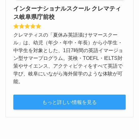
インターナショナルスクール クレマティ
ス岐阜県庁前校
クレマティスの「夏休み英語漬けサマースクー
ル」は、幼児（年少・年中・年長）から小学生・
中学生を対象とした、1日7時間の英語イマージョ
ン型サマープログラム。英検・TOEFL・IELTS対
策やサイエンス、アクティビティをすべて英語で
学び、岐阜にいながら海外留学のような体験が可
能。
もっと詳しい情報を見る