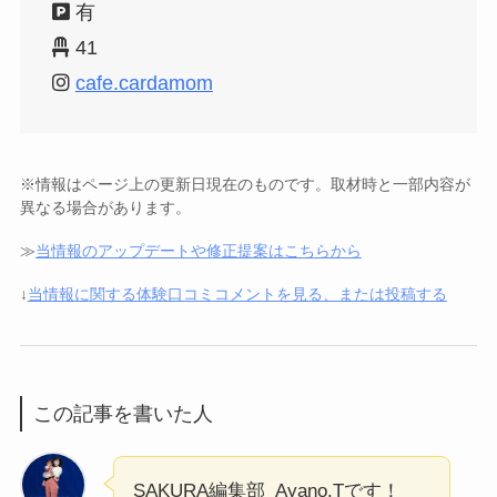
有
41
cafe.cardamom
※情報はページ上の更新日現在のものです。取材時と一部内容が
異なる場合があります。
≫
当情報のアップデートや修正提案はこちらから
↓
当情報に関する体験口コミコメントを見る、または投稿する
この記事を書いた人
SAKURA編集部_Ayano.Tです！