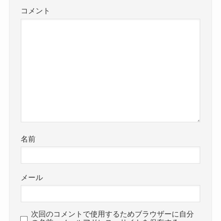
コメント
名前
メール
次回のコメントで使用するためブラウザーに自分