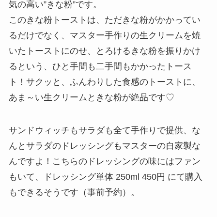
気の高い”きな粉”です。
このきな粉トーストは、ただきな粉がかかってい
るだけでなく、マスター手作りの生クリームを焼
いたトーストにのせ、とろけるきな粉を振りかけ
るという、ひと手間も二手間もかかったトース
ト！サクッと、ふんわりした食感のトーストに、
あま～い生クリームときな粉が絶品です♡
サンドウィッチもサラダも全て手作りで提供、な
んとサラダのドレッシングもマスターの自家製な
んですよ！こちらのドレッシングの味にはファン
もいて、ドレッシング単体 250ml 450円 にて購入
もできるそうです（事前予約）。