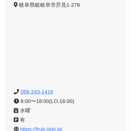
岐阜県岐岐阜市芥見1-279
058-243-1416
8:00〜18:00(LO.16:00)
水曜
有
https://fruit-ishii.jp/