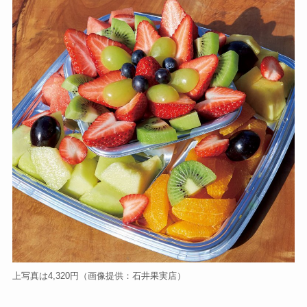
上写真は4,320円（画像提供：石井果実店）