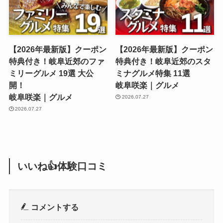
【2026年最新版】クーポン
【2026年最新版】クーポン
特典付き！岐阜近郊のファ
特典付き！岐阜近郊のスタ
ミリーグルメ 19選 大公
ミナグルメ特集 11選
開！
岐阜咲楽｜グルメ
岐阜咲楽｜グルメ
2026.07.27
2026.07.27
いいね👍体験口コミ
コメントする