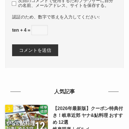
次回のコメントで使用するためブラウザーに自分
の名前、メールアドレス、サイトを保存する。
数字で答えを入力してください:
ten + 4 =
人気記事
【2026年最新版】クーポン特典付
き！岐阜近郊 ヤナ&鮎料理 おすす
め 12選
岐阜咲楽｜グルメ