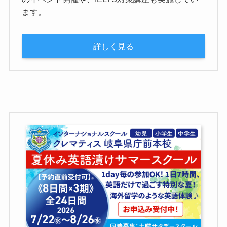
ます。
詳しく見る