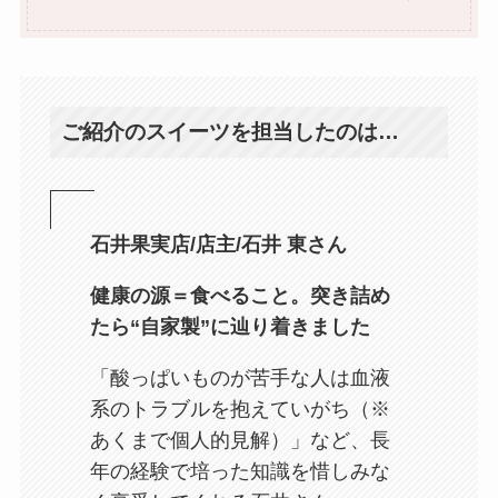
ご紹介のスイーツを担当したのは…
石井果実店/店主/石井 東さん
健康の源＝食べること。突き詰め
たら“自家製”に辿り着きました
「酸っぱいものが苦手な人は血液
系のトラブルを抱えていがち（※
あくまで個人的見解）」など、長
年の経験で培った知識を惜しみな