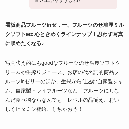
ョン上がりますよね♪
看板商品フルーツinゼリー、フルーツのせ濃厚ミル
クソフトetc.心ときめくラインナップ！思わず写真
に収めたくなる♪
写真映え的にもgoodなフルーツのせ濃厚ソフトク
リームや生搾りジュース、お店の代名詞的商品フ
ルーツinゼリーのほか、生果から仕込む自家製ジャ
ム、自家製ドライフルーツなど「フルーツにちな
んだ食べ物ならなんでも」レベルの品揃え。おい
しくビタミン補給、しちゃおう！