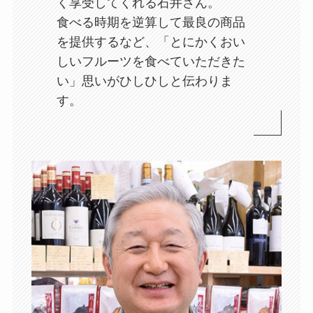
く享受してくれる石井さん。
食べる時期を逆算して最良の商品
を提供するなど、「とにかくおい
しいフルーツを食べていただきた
い」思いがひしひしと伝わりま
す。