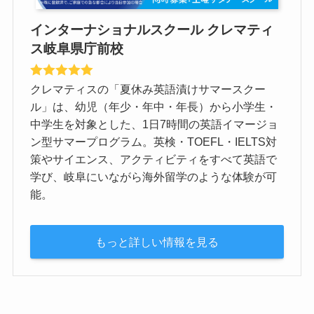
インターナショナルスクール クレマティ
ス岐阜県庁前校
クレマティスの「夏休み英語漬けサマースクー
ル」は、幼児（年少・年中・年長）から小学生・
中学生を対象とした、1日7時間の英語イマージョ
ン型サマープログラム。英検・TOEFL・IELTS対
策やサイエンス、アクティビティをすべて英語で
学び、岐阜にいながら海外留学のような体験が可
能。
もっと詳しい情報を見る