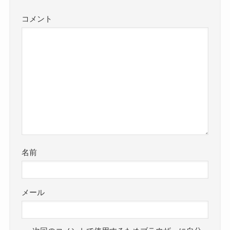
コメント
名前
メール