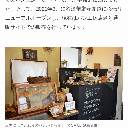
た。そして、2021年3月に谷汲華厳寺参道に移転リ
ニューアルオープンし、現在はパン工房店頭と通
販サイトでの販売を行っています。
店内にはこだわりのパンがずらり！（©️SAKURA編集部）