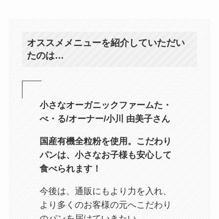
オススメメニューを紹介していただい
たのは…
小さなオーガニックファームた・
べ・る/オーナー/小川 由美子さん
国産有機全粒粉を使用。こだわり
パンは、小さなお子様も安心して
食べられます！
今後は、通販にもより力を入れ、
より多くのお客様の元へこだわり
のパンを届けていきたい。