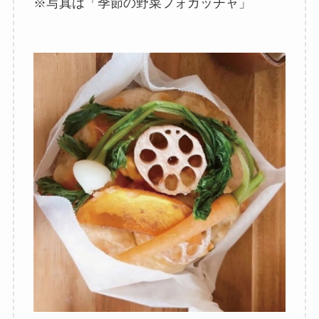
※写真は「季節の野菜フォカッチャ」