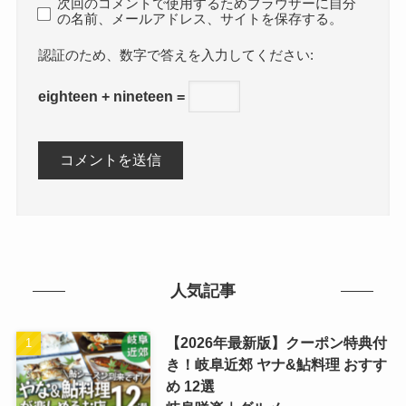
次回のコメントで使用するためブラウザーに自分
の名前、メールアドレス、サイトを保存する。
数字で答えを入力してください:
eighteen + nineteen =
人気記事
【2026年最新版】クーポン特典付
き！岐阜近郊 ヤナ&鮎料理 おすす
め 12選