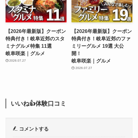
【2026年最新版】クーポン
【2026年最新版】クーポン
特典付き！岐阜近郊のスタ
特典付き！岐阜近郊のファ
ミナグルメ特集 11選
ミリーグルメ 19選 大公
岐阜咲楽｜グルメ
開！
岐阜咲楽｜グルメ
2026.07.27
2026.07.27
いいね👍体験口コミ
コメントする