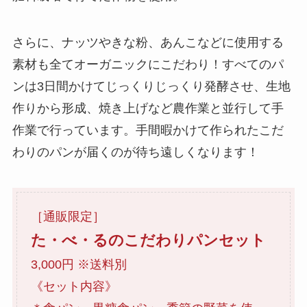
さらに、ナッツやきな粉、あんこなどに使用する
素材も全てオーガニックにこだわり！すべてのパ
ンは3日間かけてじっくりじっくり発酵させ、生地
作りから形成、焼き上げなど農作業と並行して手
作業で行っています。手間暇かけて作られたこだ
わりのパンが届くのが待ち遠しくなります！
［通販限定］
た・べ・るのこだわりパンセット
3,000円 ※送料別
《セット内容》