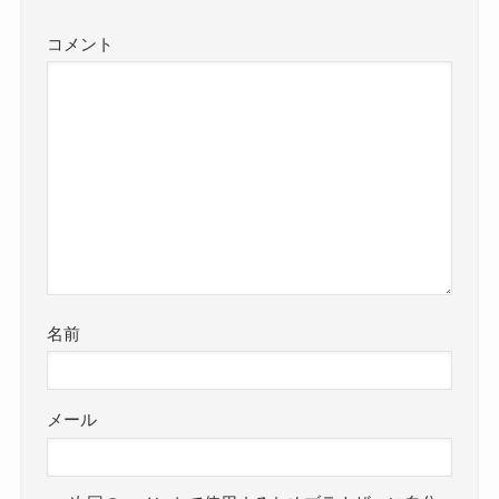
コメント
名前
メール