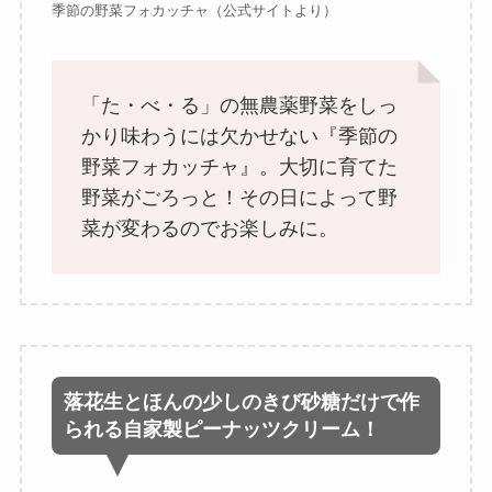
季節の野菜フォカッチャ（公式サイトより）
「た・べ・る」の無農薬野菜をしっ
かり味わうには欠かせない『季節の
野菜フォカッチャ』。大切に育てた
野菜がごろっと！その日によって野
菜が変わるのでお楽しみに。
落花生とほんの少しのきび砂糖だけで作
られる自家製ピーナッツクリーム！