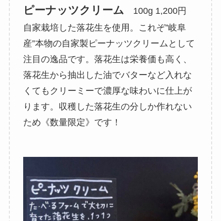
ピーナッツクリーム
100g 1,200円
自家栽培した落花生を使用。これぞ”岐阜
産”本物の自家製ピーナッツクリームとして
注目の逸品です。落花生は栄養価も高く、
落花生から抽出した油でバターなど入れな
くてもクリーミーで濃厚な味わいに仕上が
ります。収穫した落花生の分しか作れない
ため《数量限定》です！