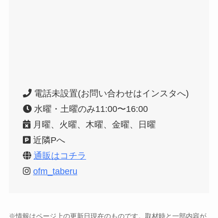
電話未設置(お問い合わせはインスタへ)
水曜・土曜のみ11:00〜16:00
月曜、火曜、木曜、金曜、日曜
近隣Pへ
通販はコチラ
ofm_taberu
※情報はページ上の更新日現在のものです。取材時と一部内容が