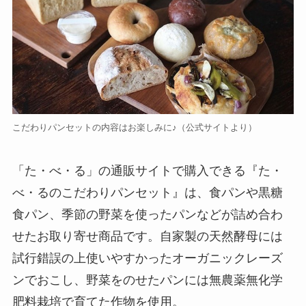
こだわりパンセットの内容はお楽しみに♪（公式サイトより）
「た・べ・る」の通販サイトで購入できる『た・
べ・るのこだわりパンセット』は、食パンや黒糖
食パン、季節の野菜を使ったパンなどが詰め合わ
せたお取り寄せ商品です。自家製の天然酵母には
試行錯誤の上使いやすかったオーガニックレーズ
ンでおこし、野菜をのせたパンには無農薬無化学
肥料栽培で育てた作物を使用。