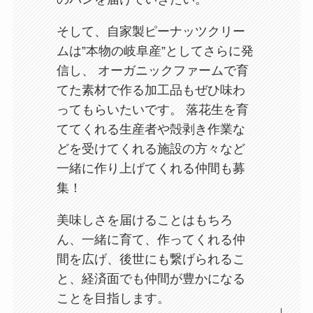
そして、自家製ピーナッツクリー
ムは”本物の岐阜産”としてさらに発
信し、 オーガニックファームで育
てた素材で作る加工品もぜひ味わ
ってもらいたいです。 落花生を育
ててくれる生産者や殻剥き作業な
どを受けてくれる施設の方々など
一緒に作り上げてくれる仲間も募
集！
美味しさを届けることはもちろ
ん、一緒に育て、作ってくれる仲
間を広げ、後世にも繋げられるこ
と、経済面でも仲間が豊かになる
ことを目指します。