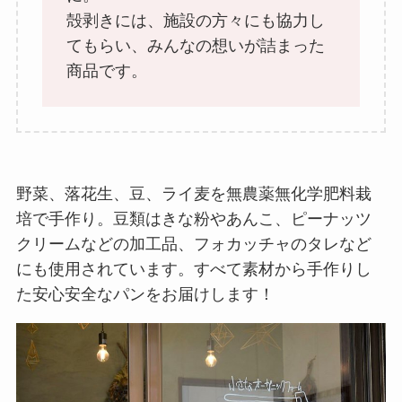
殻剥きには、施設の方々にも協力し
てもらい、みんなの想いが詰まった
商品です。
野菜、落花生、豆、ライ麦を無農薬無化学肥料栽
培で手作り。豆類はきな粉やあんこ、ピーナッツ
クリームなどの加工品、フォカッチャのタレなど
にも使用されています。すべて素材から手作りし
た安心安全なパンをお届けします！