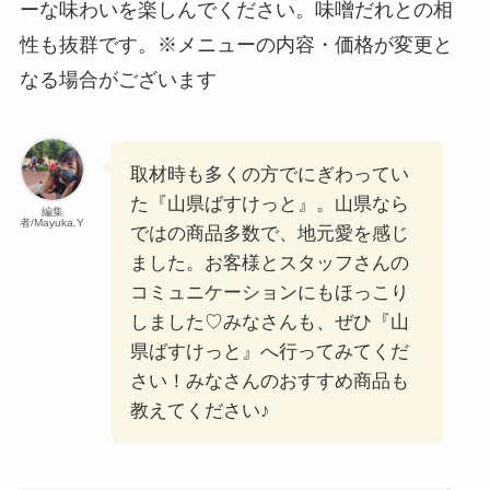
ーな味わいを楽しんでください。味噌だれとの相
性も抜群です。※メニューの内容・価格が変更と
なる場合がございます
取材時も多くの方でにぎわってい
た『山県ばすけっと』。山県なら
編集
者/Mayuka.Y
ではの商品多数で、地元愛を感じ
ました。お客様とスタッフさんの
コミュニケーションにもほっこり
しました♡みなさんも、ぜひ『山
県ばすけっと』へ行ってみてくだ
さい！みなさんのおすすめ商品も
教えてください♪