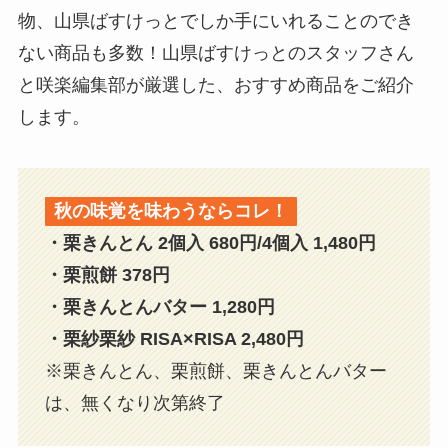
物、山県ばすけっとでしか手にいれることのでき
ない商品も多数！山県ばすけっとのスタッフさん
と咲楽編集部が厳選した、おすすめ商品をご紹介
します。
秋の味覚を味わうならコレ！
・栗きんとん 2個入 680円/4個入 1,480円
・栗煎餅 378円
・栗きんとんバター 1,280円
・栗紗栗紗 RISA×RISA 2,480円
※栗きんとん、栗煎餅、栗きんとんバター
は、無くなり次第終了