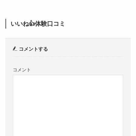
いいね👍体験口コミ
コメントする
コメント