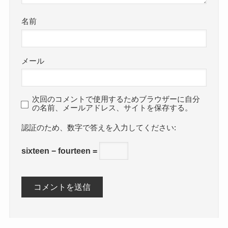
名前
メール
次回のコメントで使用するためブラウザーに自分
の名前、メールアドレス、サイトを保存する。
数字で答えを入力してください:
sixteen − fourteen =