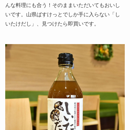
んな料理にも合う！そのままいただいてもおいし
いです。山県ばすけっとでしか手に入らない「し
いたけだし」、見つけたら即買いです。