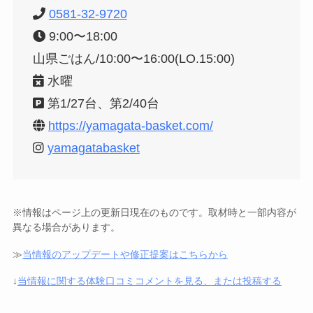
0581-32-9720
9:00〜18:00
山県ごはん/10:00〜16:00(LO.15:00)
水曜
第1/27台、第2/40台
https://yamagata-basket.com/
yamagatabasket
※情報はページ上の更新日現在のものです。取材時と一部内容が
異なる場合があります。
≫
当情報のアップデートや修正提案はこちらから
↓
当情報に関する体験口コミコメントを見る、または投稿する