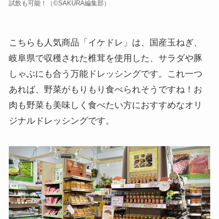
試飲も可能！（©️SAKURA編集部）
こちらも人気商品「イケドレ」は、国産玉ねぎ、
岐阜県で収穫された椎茸を使用した、サラダや豚
しゃぶにも合う万能ドレッシングです。これ一つ
あれば、野菜がもりもり食べられそうですね！お
肉も野菜も美味しく食べたい方におすすめなオリ
ジナルドレッシングです。