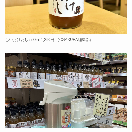
しいたけだし 500ml 1,280円 （©️SAKURA編集部）