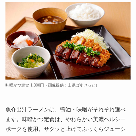
味噌かつ定食 1,300円（画像提供：山県ばすけっと）
魚介出汁ラーメンは、醤油・味噌がそれぞれ選べ
ます。味噌かつ定食は、やわらかい美濃ヘルシー
ポークを使用。サクッと上げてふっくらジューシ