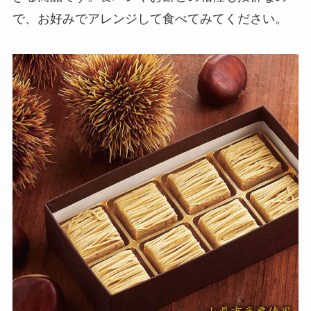
で、お好みでアレンジして食べてみてください。