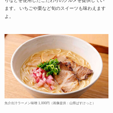
りなどを使用したこだわりのグルメを提供してい
ます。 いちごや栗など旬のスイーツも味わえます
よ。
魚介出汁ラーメン味噌 1,000円（画像提供：山県ばすけっと）