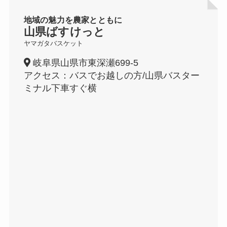
地域の魅力を農家とともに
山県ばすけっと
ヤマガタバスケット
岐阜県山県市東深瀬699-5
アクセス：バスでお越しの方/山県バスター
ミナル下車すぐ横