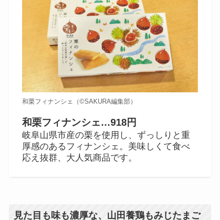
和栗フィナンシェ（©️SAKURA編集部）
和栗フィナンシェ…918円
岐阜山県市産の栗を使用し、ずっしりと重
厚感のあるフィナンシェ。美味しくて食べ
応え抜群、大人気商品です。
見た目も味も濃厚な、山田養鶏もみじたまご