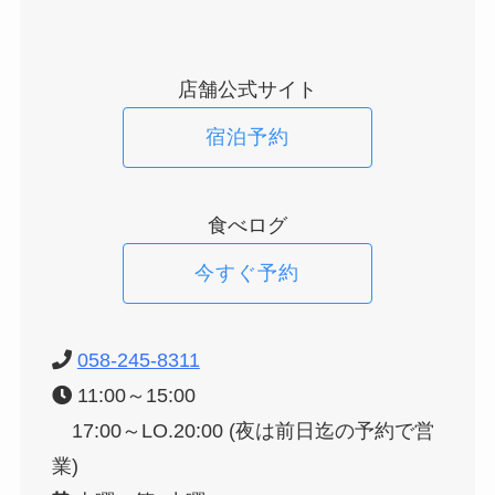
店舗公式サイト
宿泊予約
食べログ
今すぐ予約
058-245-8311
11:00～15:00
17:00～LO.20:00 (夜は前日迄の予約で営
業)