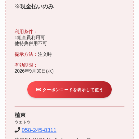
※
現金払いのみ
利用条件：
1組全員利用可
他特典併用不可
提示方法：
注文時
有効期限：
2026年9月30日(水)
クーポンコードを表示して使う
植東
ウエトウ
058-245-8311