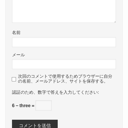
名前
メール
次回のコメントで使用するためブラウザーに自分
の名前、メールアドレス、サイトを保存する。
数字で答えを入力してください:
6 − three =