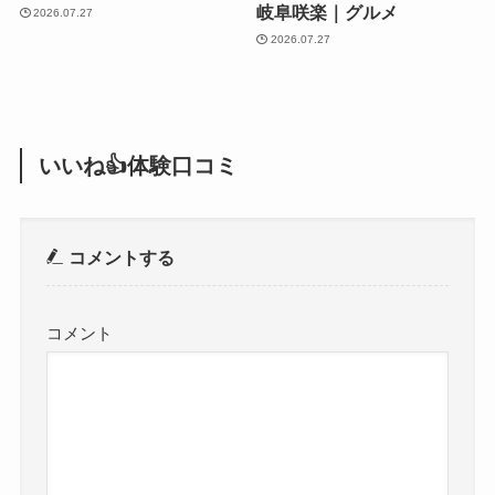
岐阜咲楽｜グルメ
2026.07.27
2026.07.27
いいね👍体験口コミ
コメントする
コメント