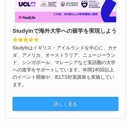
StudyInで海外大学への留学を実現しよう
StudyInはイギリス・アイルランドを中心に、カナ
ダ、アメリカ、オーストラリア、ニュージーラン
ド、シンガポール、マレーシアなど英語圏の大学
への進学をサポートしています。年間140回以上
のイベント開催や、IELTS対策講座も実施してい
ます。
詳しく見る