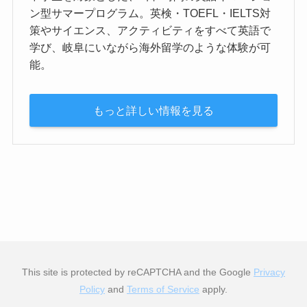
ン型サマープログラム。英検・TOEFL・IELTS対
策やサイエンス、アクティビティをすべて英語で
学び、岐阜にいながら海外留学のような体験が可
能。
もっと詳しい情報を見る
This site is protected by reCAPTCHA and the Google
Privacy
Policy
and
Terms of Service
apply.