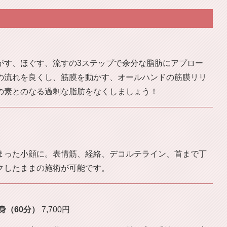
がす、ほぐす、流すの3ステップで余分な脂肪にアプロー
の流れを良くし、筋膜を動かす、オールハンドの筋膜リリ
の素とのなる過剰な脂肪をなくしましょう！
まった小顔に。表情筋、経絡、デコルテライン、首まで丁
クしたままの施術が可能です。
（60分）
7,700円