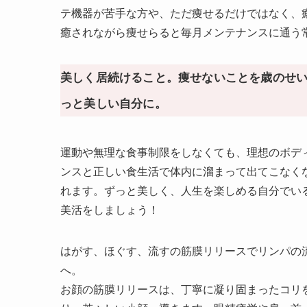
テ機器が苦手な方や、ただ痩せるだけではなく、
癒されながら痩せらると毎月メンテナンスに通う
美しく居続けること。痩せないことを歳のせ
っと美しい自分に。
運動や無理な食事制限をしなくても、理想のボデ
ンスと正しい食生活で体内に溜まって出てこなく
れます。ずっと美しく、人生を楽しめる自分でい
美活をしましょう！
はがす、ほぐす、流すの筋膜リリースでリンパの
へ。
お顔の筋膜リリースは、丁寧に凝り固まったコリ