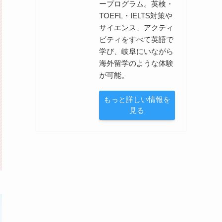
ープログラム。英検・
TOEFL・IELTS対策や
サイエンス、アクティ
ビティをすべて英語で
学び、岐阜にいながら
海外留学のような体験
が可能。
もっと詳しい情報を
見る