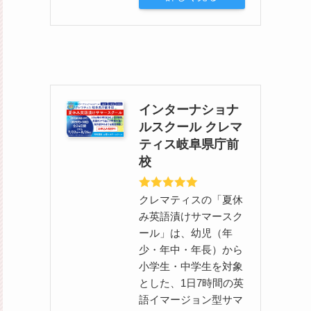
インターナショナ
ルスクール クレマ
ティス岐阜県庁前
校
クレマティスの「夏休
み英語漬けサマースク
ール」は、幼児（年
少・年中・年長）から
小学生・中学生を対象
とした、1日7時間の英
語イマージョン型サマ