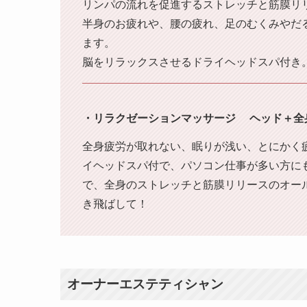
リンパの流れを促進するストレッチと筋膜リ
半身のお疲れや、腰の疲れ、足のむくみやだ
ます。
脳をリラックスさせるドライヘッドスパ付き
・リラクゼーションマッサージ ヘッド＋全
全身疲労が取れない、眠りが浅い、とにかく
イヘッドスパ付で、パソコン仕事が多い方に
で、全身のストレッチと筋膜リリースのオー
き飛ばして！
オーナーエステティシャン