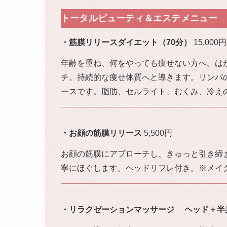
トータルビューティ＆エステメニュー
・筋膜リリースダイエット（70分）
15,000円
年齢を重ね、何をやっても痩せない方へ。は
チ。持続的な痩せ体質へと導きます。リンパ
ースです。脂肪、セルライト、むくみ、冷え
・お顔の筋膜リリース
5,500円
お顔の筋膜にアプローチし、きゅっと引き締
寧にほぐします。ヘッドリフレ付き。※メイ
・リラクゼーションマッサージ ヘッド＋半身