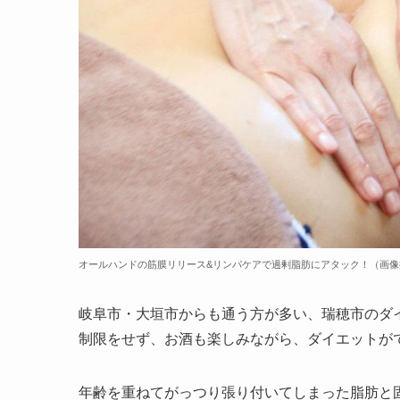
オールハンドの筋膜リリース&リンパケアで過剰脂肪にアタック！（画像提供
岐阜市・大垣市からも通う方が多い、瑞穂市のダ
制限をせず、お酒も楽しみながら、ダイエットが
年齢を重ねてがっつり張り付いてしまった脂肪と