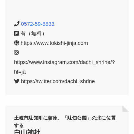
0572-59-8833
有（無料）
https://www.tokishi-jinja.com
https://www.instagram.com/dachi_shrine/?
hl=ja
https://twitter.com/dachi_shrine
土岐市駄知町に鎮座、「駄知公園」の北に位置
する
白山神社