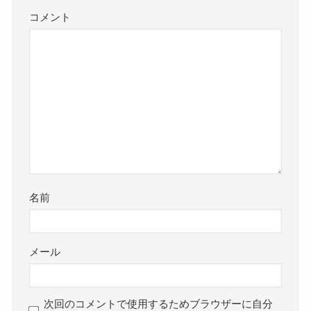
コメント
名前
メール
次回のコメントで使用するためブラウザーに自分