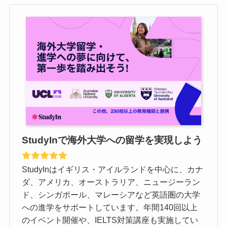
StudyInで海外大学への留学を実現しよう
StudyInはイギリス・アイルランドを中心に、カナ
ダ、アメリカ、オーストラリア、ニュージーラン
ド、シンガポール、マレーシアなど英語圏の大学
への進学をサポートしています。年間140回以上
のイベント開催や、IELTS対策講座も実施してい