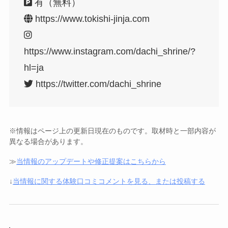
有（無料）
https://www.tokishi-jinja.com
https://www.instagram.com/dachi_shrine/?
hl=ja
https://twitter.com/dachi_shrine
※情報はページ上の更新日現在のものです。取材時と一部内容が
異なる場合があります。
≫
当情報のアップデートや修正提案はこちらから
↓
当情報に関する体験口コミコメントを見る、または投稿する