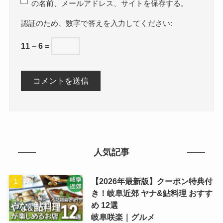
の名前、メールアドレス、サイトを保存する。
数字で答えを入力してください:
11 − 6 =
人気記事
【2026年最新版】クーポン特典付
き！岐阜近郊 ヤナ&鮎料理 おすす
め 12選
岐阜咲楽｜グルメ