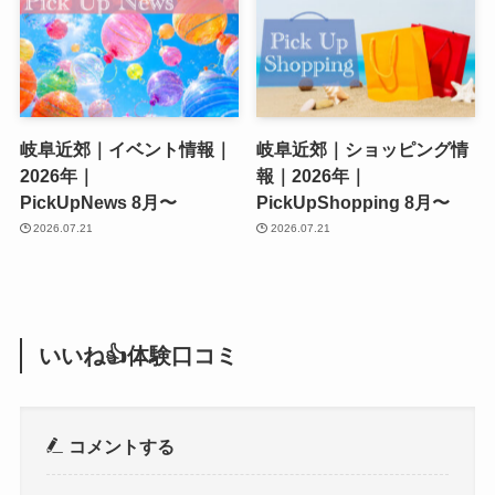
岐阜近郊｜イベント情報｜
岐阜近郊｜ショッピング情
2026年｜
報｜2026年｜
PickUpNews 8月〜
PickUpShopping 8月〜
2026.07.21
2026.07.21
いいね👍体験口コミ
コメントする