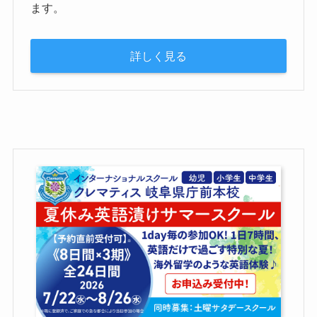
ます。
詳しく見る