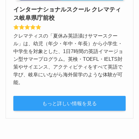
インターナショナルスクール クレマティ
ス岐阜県庁前校
クレマティスの「夏休み英語漬けサマースクー
ル」は、幼児（年少・年中・年長）から小学生・
中学生を対象とした、1日7時間の英語イマージョ
ン型サマープログラム。英検・TOEFL・IELTS対
策やサイエンス、アクティビティをすべて英語で
学び、岐阜にいながら海外留学のような体験が可
能。
もっと詳しい情報を見る