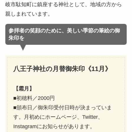
岐市駄知町に鎮座する神社として、地域の方から
親しまれています。
参拝者の笑顔のために、美しい季節の筆絵の御
朱印を
八王子神社の月替御朱印《11月》
【霜月】
■初穂料／2000円
■頒布日／御朱印受付日時が決まっていま
す。月初めにホームページ、Twitter、
Instagramにお知らせがあります。