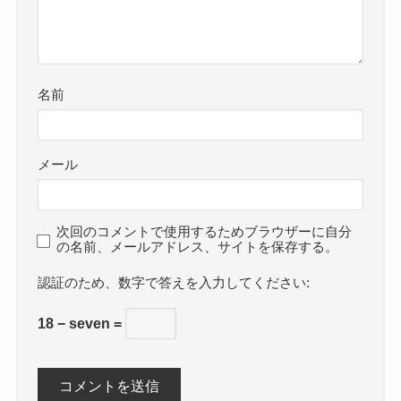
名前
メール
次回のコメントで使用するためブラウザーに自分
の名前、メールアドレス、サイトを保存する。
数字で答えを入力してください:
18 − seven =