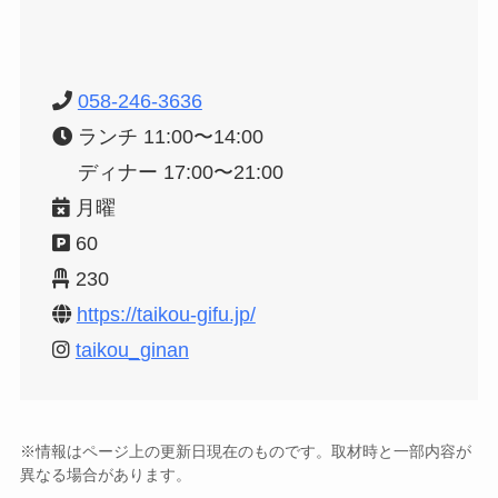
058-246-3636
ランチ 11:00〜14:00
ディナー 17:00〜21:00
月曜
60
230
https://taikou-gifu.jp/
taikou_ginan
※情報はページ上の更新日現在のものです。取材時と一部内容が
異なる場合があります。