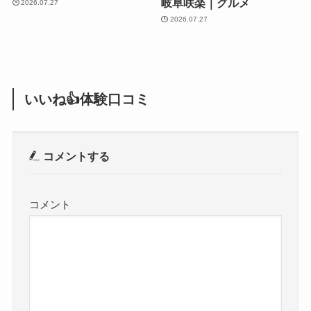
岐阜咲楽｜グルメ
2026.07.27
2026.07.27
いいね👍体験口コミ
コメントする
コメント