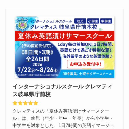
インターナショナルスクール クレマティ
ス岐阜県庁前校
クレマティスの「夏休み英語漬けサマースクー
ル」は、幼児（年少・年中・年長）から小学生・
中学生を対象とした、1日7時間の英語イマージョ