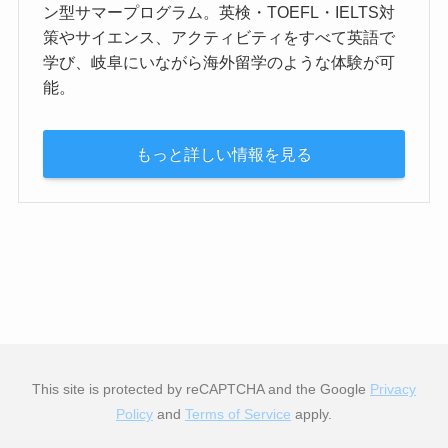
ン型サマープログラム。英検・TOEFL・IELTS対
策やサイエンス、アクティビティをすべて英語で
学び、岐阜にいながら海外留学のような体験が可
能。
もっと詳しい情報を見る
This site is protected by reCAPTCHA and the Google
Privacy
Policy
and
Terms of Service
apply.