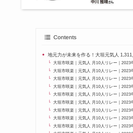
Contents
地元力が未来を作る！大垣元気人 1,311
大垣市咲楽｜元気人 月10人リレー｜2023年
大垣市咲楽｜元気人 月10人リレー｜2023年
大垣市咲楽｜元気人 月10人リレー｜2023年
大垣市咲楽｜元気人 月10人リレー｜2023年
大垣市咲楽｜元気人 月10人リレー｜2023年
大垣市咲楽｜元気人 月10人リレー｜2023年
大垣市咲楽｜元気人 月10人リレー｜2023年
大垣市咲楽｜元気人 月10人リレー｜2023年
大垣市咲楽｜元気人 月10人リレー｜2023年