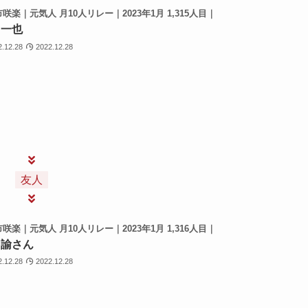
咲楽｜元気人 月10人リレー｜2023年1月 1,315人目｜
 一也
2.12.28
2022.12.28
友人
咲楽｜元気人 月10人リレー｜2023年1月 1,316人目｜
 諭さん
2.12.28
2022.12.28