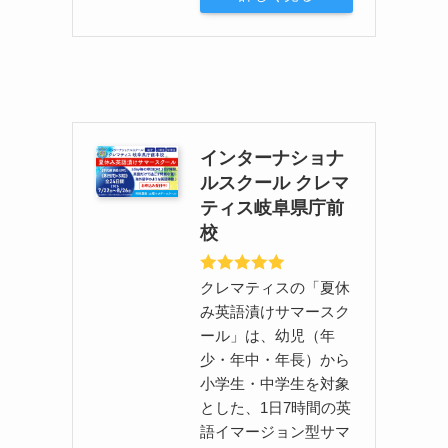
インターナショナ
ルスクール クレマ
ティス岐阜県庁前
校
クレマティスの「夏休
み英語漬けサマースク
ール」は、幼児（年
少・年中・年長）から
小学生・中学生を対象
とした、1日7時間の英
語イマージョン型サマ