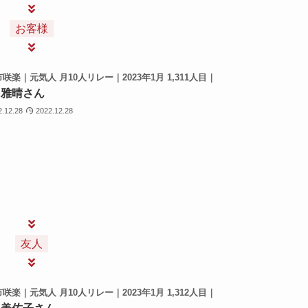
お客様
咲楽｜元気人 月10人リレー｜2023年1月 1,311人目｜
 雅晴さん
2.12.28
2022.12.28
友人
咲楽｜元気人 月10人リレー｜2023年1月 1,312人目｜