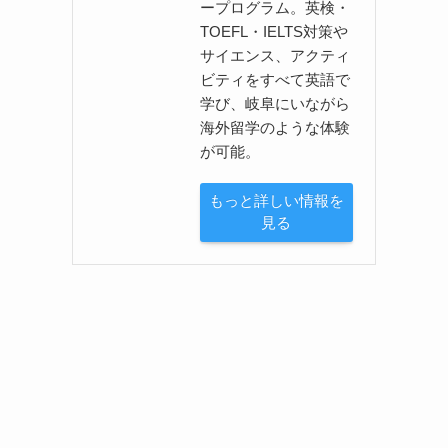
ープログラム。英検・
TOEFL・IELTS対策や
サイエンス、アクティ
ビティをすべて英語で
学び、岐阜にいながら
海外留学のような体験
が可能。
もっと詳しい情報を
見る