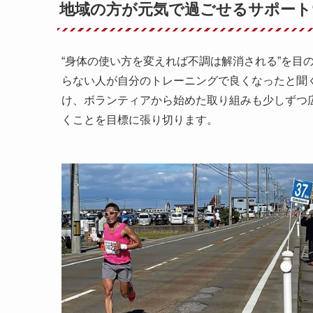
地域の方が元気で過ごせるサポート
“身体の使い方を変えれば不調は解消される”を目
らない人が自分のトレーニングで良くなったと聞
け、ボランティアから始めた取り組みも少しずつ
くことを目標に張り切ります。