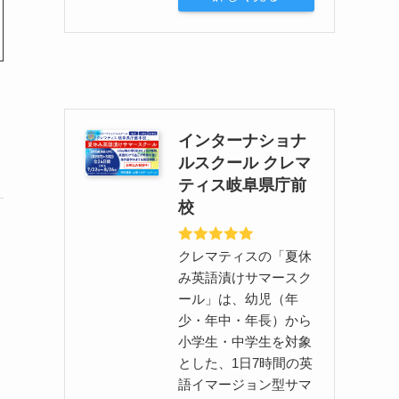
インターナショナ
ルスクール クレマ
ティス岐阜県庁前
校
クレマティスの「夏休
み英語漬けサマースク
ール」は、幼児（年
少・年中・年長）から
小学生・中学生を対象
とした、1日7時間の英
語イマージョン型サマ