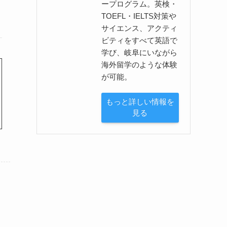
ープログラム。英検・
TOEFL・IELTS対策や
サイエンス、アクティ
ビティをすべて英語で
学び、岐阜にいながら
海外留学のような体験
が可能。
もっと詳しい情報を
見る