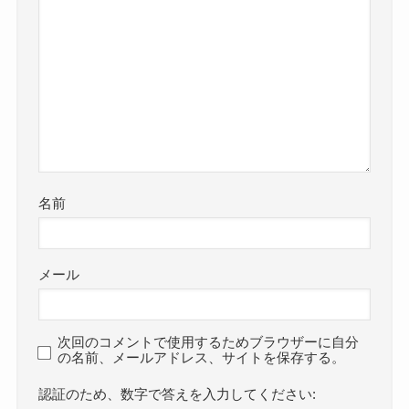
名前
メール
次回のコメントで使用するためブラウザーに自分
の名前、メールアドレス、サイトを保存する。
数字で答えを入力してください: