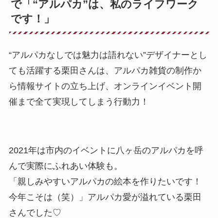
で「“アルパカ”は、私のライフワーク
です！」
“アルパカなしでは魅力は語れない”デザイナーとし
ても活躍する栗田さんは、アルパカ雑貨の制作か
ら情報サイトの立ち上げ、オンラインイベント開
催まで全て実現してしまう行動力！
2021年は市内のイベントに八ヶ岳のアルパカを呼
んで実際にふれあい体験も。
「親しみやすいアルパカの絵本を作りたいです！
今年こそは（笑）」アルパカ愛が溢れている栗田
さんでした♡