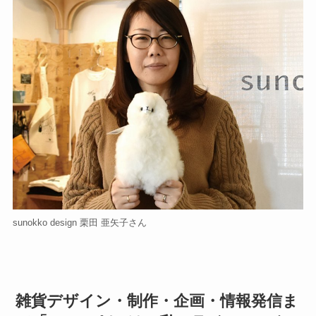
sunokko design 栗田 亜矢子さん
雑貨デザイン・制作・企画・情報発信ま