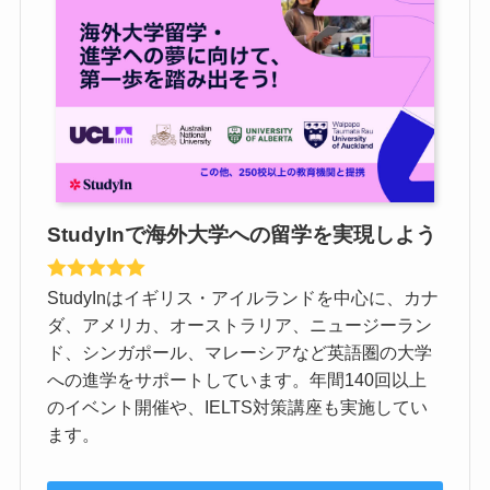
StudyInで海外大学への留学を実現しよう
StudyInはイギリス・アイルランドを中心に、カナ
ダ、アメリカ、オーストラリア、ニュージーラン
ド、シンガポール、マレーシアなど英語圏の大学
への進学をサポートしています。年間140回以上
のイベント開催や、IELTS対策講座も実施してい
ます。