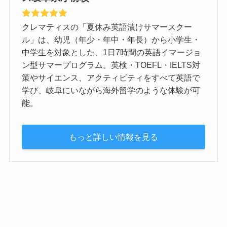
クレマティスの「夏休み英語漬けサマースクー
ル」は、幼児（年少・年中・年長）から小学生・
中学生を対象とした、1日7時間の英語イマージョ
ン型サマープログラム。英検・TOEFL・IELTS対
策やサイエンス、アクティビティをすべて英語で
学び、岐阜にいながら海外留学のような体験が可
能。
もっと詳しい情報を見る