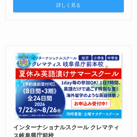
詳しく見る
インターナショナルスクール クレマティ
ス岐阜県庁前校