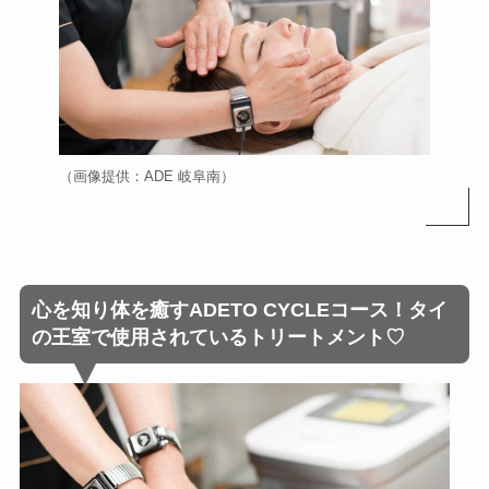
（画像提供：ADE 岐阜南）
心を知り体を癒すADETO CYCLEコース！タイ
の王室で使用されているトリートメント♡