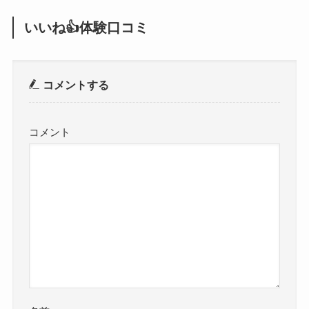
いいね👍体験口コミ
コメントする
コメント