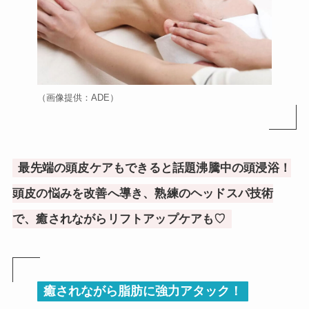
（画像提供：ADE）
最先端の頭皮ケアもできると話題沸騰中の頭浸浴！
頭皮の悩みを改善へ導き、熟練のヘッドスパ技術
で、癒されながらリフトアップケアも♡
癒されながら脂肪に強力アタック！