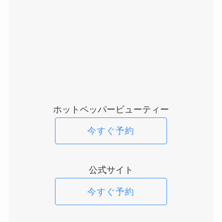
ホットペッパービューティー
今すぐ予約
公式サイト
今すぐ予約