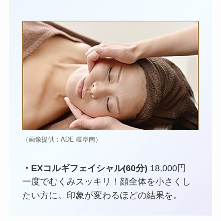
（画像提供：ADE 岐阜南）
・EXコルギフェイシャル(60分)
18,000円
一度でむくみスッキリ！顔全体を小さくし
たい方に。印象が変わるほどの結果を。