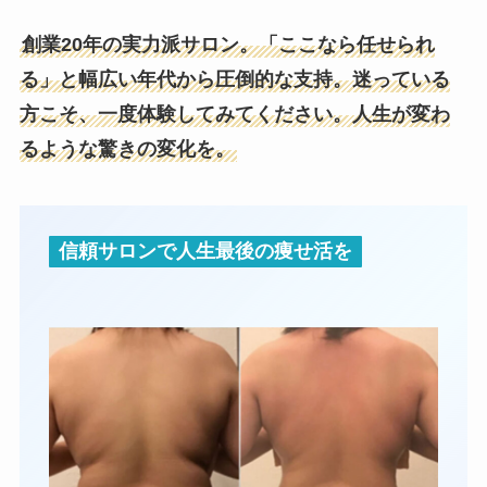
創業20年の実力派サロン。「ここなら任せられ
る」と幅広い年代から圧倒的な支持。迷っている
方こそ、一度体験してみてください。人生が変わ
るような驚きの変化を。
信頼サロンで人生最後の痩せ活を