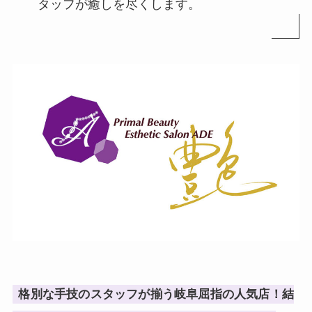
タッフが癒しを尽くします。
格別な手技のスタッフが揃う岐阜屈指の人気店！結