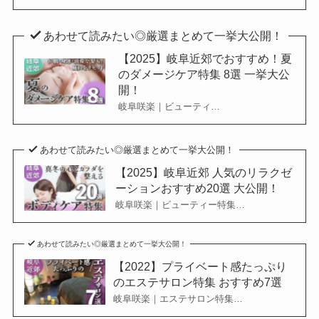
あわせて読みたい◎厳選まとめて一挙大公開！
【2025】岐阜近郊でおすすめ！夏
のダメージケア特集 8選 一挙大公
開！
岐阜咲楽｜ビューティ…
あわせて読みたい◎厳選まとめて一挙大公開！
【2025】岐阜近郊 人気のリラクゼ
ーションおすすめ20選 大公開！
岐阜咲楽｜ビューティー特集…
あわせて読みたい◎厳選まとめて一挙大公開！
【2022】プライベート感たっぷり
のエステサロン特集 おすすめ7選
岐阜咲楽｜エステサロン特集…