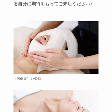
る自分に期待をもってご来店ください♪
（画像提供：ADE）