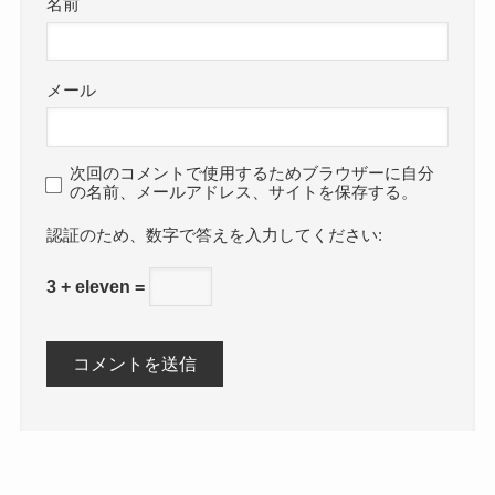
名前
メール
次回のコメントで使用するためブラウザーに自分
の名前、メールアドレス、サイトを保存する。
数字で答えを入力してください:
3 + eleven =