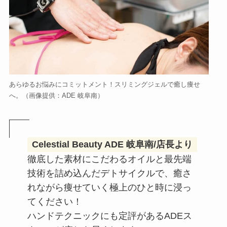
あらゆるお悩みにコミットメント！スリミングジェルで癒し痩せ
へ。（画像提供：ADE 岐阜南）
Celestial Beauty ADE 岐阜南/店長より
徹底した素材にこだわるオイルと最先端
技術を詰め込んだデトサイクルで、癒さ
れながら痩せていく極上のひと時に浸っ
てください！
ハンドテクニックにも定評があるADEス