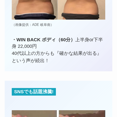
（画像提供：ADE 岐阜南）
・WIN BACK ボディ（60分）
上半身or下半
身 22,000円
40代以上の方からも『確かな結果が出る』
という声が続出！
SNSでも話題沸騰!