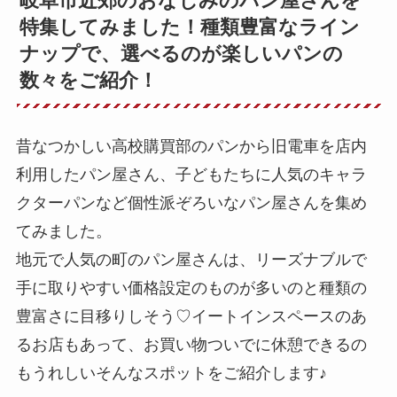
岐阜市近郊のおなじみのパン屋さんを
特集してみました！種類豊富なライン
ナップで、選べるのが楽しいパンの
数々をご紹介！
昔なつかしい高校購買部のパンから旧電車を店内
利用したパン屋さん、子どもたちに人気のキャラ
クターパンなど個性派ぞろいなパン屋さんを集め
てみました。
地元で人気の町のパン屋さんは、リーズナブルで
手に取りやすい価格設定のものが多いのと種類の
豊富さに目移りしそう♡イートインスペースのあ
るお店もあって、お買い物ついでに休憩できるの
もうれしいそんなスポットをご紹介します♪