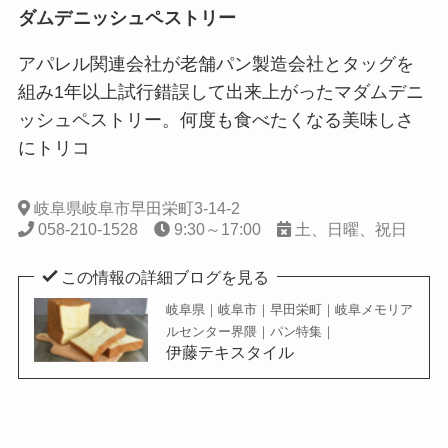
ダムデニッシュペストリー
アパレル関連会社が老舗パン製造会社とタッグを
組み1年以上試行錯誤して出来上がったマダムデニ
ッシュペストリー。何度も食べたくなる美味しさ
にトリコ
岐阜県岐阜市早田栄町3-14-2
058-210-1528
9:30～17:00
土、日曜、祝日
この情報の詳細ブログを見る
岐阜県｜岐阜市｜早田栄町｜岐阜メモリア
ルセンター界隈｜パン特集｜
伊藤テキスタイル