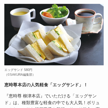
エッグサンド 580円
（©️SAKURA編集部）
恵時尊本店の人気軽食「エッグサンド」！
『恵時尊 柳津本店』でいただける「エッグサン
ド」は、種類豊富な軽食の中でも大人気！ボリュ