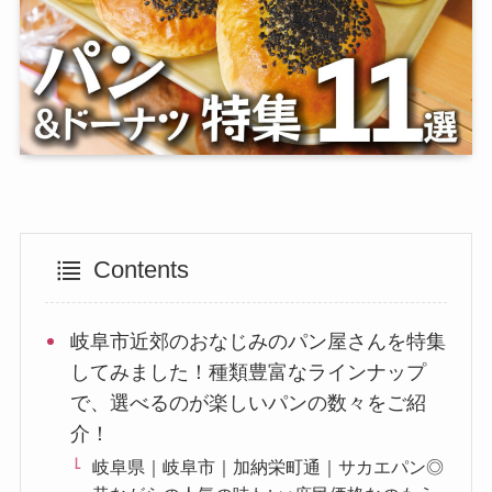
Contents
岐阜市近郊のおなじみのパン屋さんを特集
してみました！種類豊富なラインナップ
で、選べるのが楽しいパンの数々をご紹
介！
岐阜県｜岐阜市｜加納栄町通｜サカエパン◎