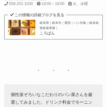
058-201-1030
10:00～18:00
火、水曜
この情報の詳細ブログを見る
岐阜県｜岐阜市｜茜部｜パン特集｜岐阜南
警察署界隈｜
ころぱん
個性派ぞろいなこだわりのパン屋さんを厳
選してみました。ドリンク料金でモーニン