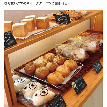
◎可愛いクマのキャラクターパンに癒される♪