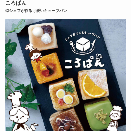
ころぱん
◎シェフが作る可愛いキューブパン