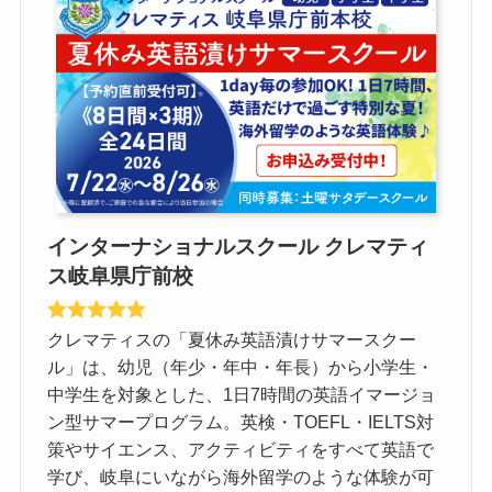
インターナショナルスクール クレマティ
ス岐阜県庁前校
クレマティスの「夏休み英語漬けサマースクー
ル」は、幼児（年少・年中・年長）から小学生・
中学生を対象とした、1日7時間の英語イマージョ
ン型サマープログラム。英検・TOEFL・IELTS対
策やサイエンス、アクティビティをすべて英語で
学び、岐阜にいながら海外留学のような体験が可