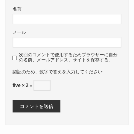
名前
メール
次回のコメントで使用するためブラウザーに自分
の名前、メールアドレス、サイトを保存する。
数字で答えを入力してください:
five × 2 =