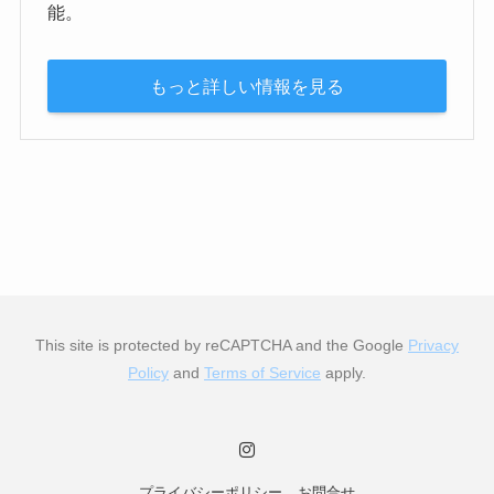
能。
もっと詳しい情報を見る
This site is protected by reCAPTCHA and the Google
Privacy
Policy
and
Terms of Service
apply.
プライバシーポリシー
お問合せ