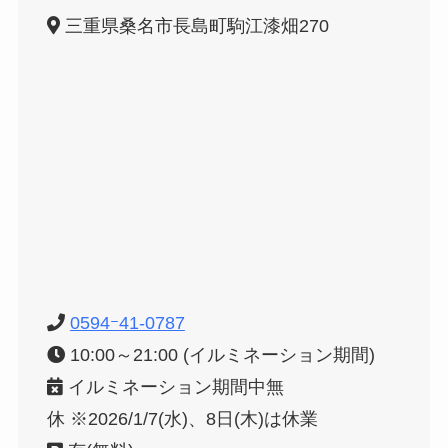
三重県桑名市長島町駒江漆畑270
0594ｰ41-0787
10:00～21:00 (イルミネーション期間)
イルミネーション期間中無
休 ※2026/1/7(水)、8日(木)は休業