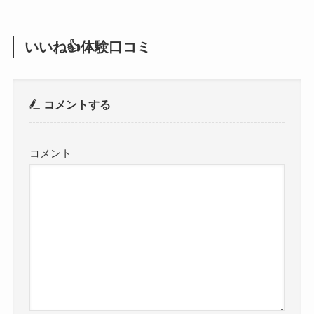
いいね👍体験口コミ
コメントする
コメント