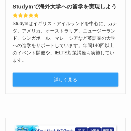
StudyInで海外大学への留学を実現しよう
StudyInはイギリス・アイルランドを中心に、カナ
ダ、アメリカ、オーストラリア、ニュージーラン
ド、シンガポール、マレーシアなど英語圏の大学
への進学をサポートしています。年間140回以上
のイベント開催や、IELTS対策講座も実施してい
ます。
詳しく見る