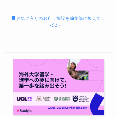
お気に入りのお店・施設を編集部に教えてく
ださい！