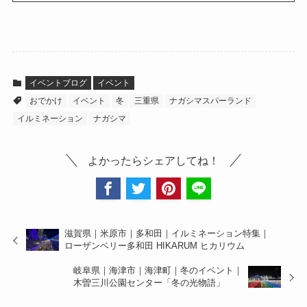
イベントブログ
イベント
おでかけ
イベント
冬
三重県
ナガシマスパーランド
イルミネーション
ナガシマ
よかったらシェアしてね！
滋賀県｜米原市｜多和田｜イルミネーション特集｜
ローザンベリー多和田 HIKARUM ヒカリウム
岐阜県｜海津市｜海津町｜冬のイベント｜
木曽三川公園センター「冬の光物語」