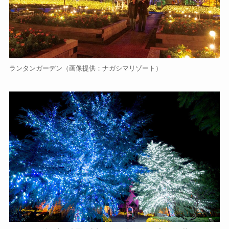
ランタンガーデン（画像提供：ナガシマリゾート）