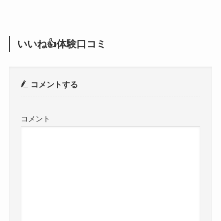
いいね👍体験口コミ
コメントする
コメント