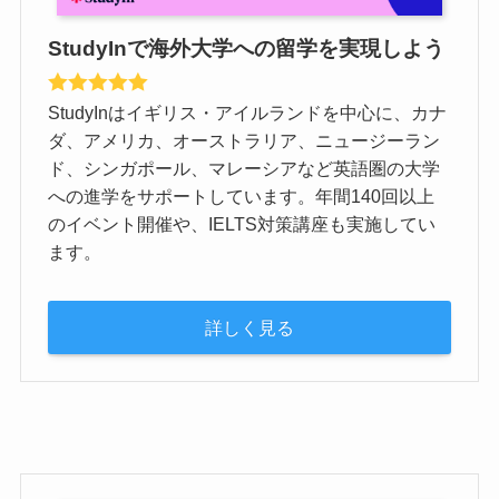
StudyInで海外大学への留学を実現しよう
StudyInはイギリス・アイルランドを中心に、カナ
ダ、アメリカ、オーストラリア、ニュージーラン
ド、シンガポール、マレーシアなど英語圏の大学
への進学をサポートしています。年間140回以上
のイベント開催や、IELTS対策講座も実施してい
ます。
詳しく見る