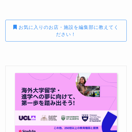
お気に入りのお店・施設を編集部に教えてく
ださい！