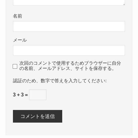
名前
メール
次回のコメントで使用するためブラウザーに自分
の名前、メールアドレス、サイトを保存する。
数字で答えを入力してください:
3 + 3 =