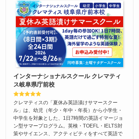
インターナショナルスクール クレマティ
ス岐阜県庁前校
クレマティスの「夏休み英語漬けサマースクー
ル」は、幼児（年少・年中・年長）から小学生・
中学生を対象とした、1日7時間の英語イマージョ
ン型サマープログラム。英検・TOEFL・IELTS対
策やサイエンス、アクティビティをすべて英語で