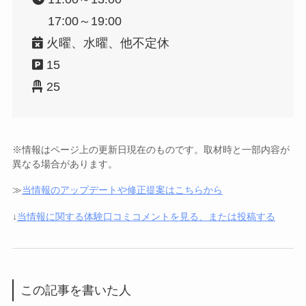
17:00～19:00
火曜、水曜、他不定休
15
25
※情報はページ上の更新日現在のものです。取材時と一部内容が
異なる場合があります。
≫
当情報のアップデートや修正提案はこちらから
↓
当情報に関する体験口コミコメントを見る、または投稿する
この記事を書いた人