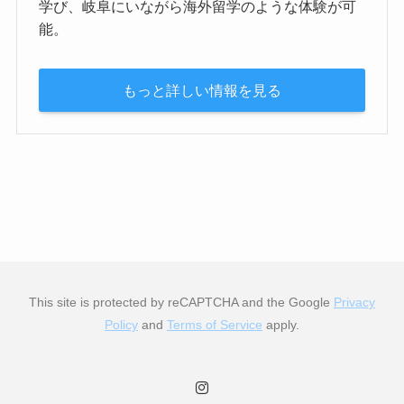
学び、岐阜にいながら海外留学のような体験が可
能。
もっと詳しい情報を見る
This site is protected by reCAPTCHA and the Google
Privacy
Policy
and
Terms of Service
apply.