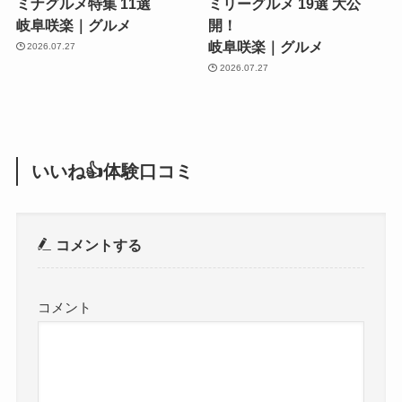
ミナグルメ特集 11選
ミリーグルメ 19選 大公
岐阜咲楽｜グルメ
開！
岐阜咲楽｜グルメ
2026.07.27
2026.07.27
いいね👍体験口コミ
コメントする
コメント