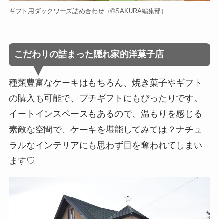
ギフト用ダックワーズ詰め合わせ（©️SAKURA編集部）
こだわりの詰まった隠れ家的洋菓子店
種類豊富なケーキはもちろん、焼き菓子やギフト
の購入も可能で、プチギフトにもぴったりです。
イートインスペースもあるので、温もりを感じる
素敵な空間で、ケーキを堪能してみては？ナチュ
ラルなインテリアにも思わず目を奪われてしまい
ます♡