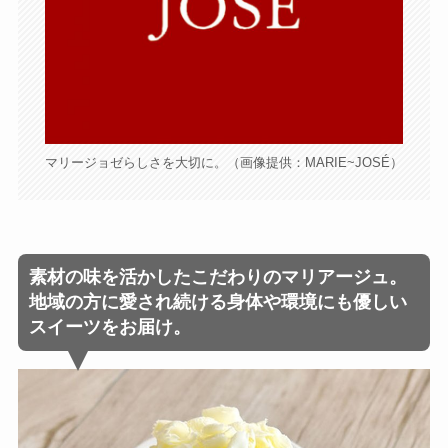
マリージョゼらしさを大切に。（画像提供：MARIE~JOSÉ）
素材の味を活かしたこだわりのマリアージュ。
地域の方に愛され続ける身体や環境にも優しい
スイーツをお届け。