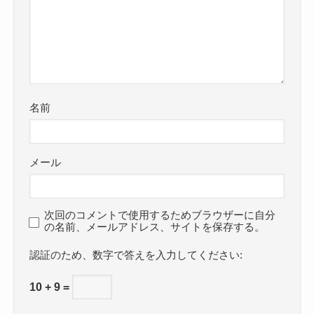
名前
メール
次回のコメントで使用するためブラウザーに自分
の名前、メールアドレス、サイトを保存する。
数字で答えを入力してください:
10 + 9 =