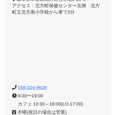
アクセス：北方町保健センター北側 北方
町立北方南小学校から車で2分
058-324-9628
9:30〜19:00
カフェ 10:30～18:00(LO.17:00)
木曜(祝日の場合は営業)