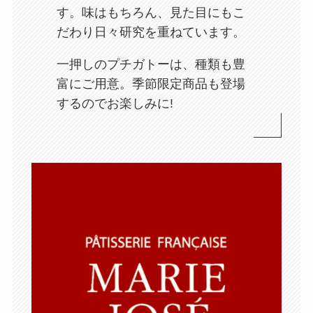
す。味はもちろん、見た目にもこ
だわり日々研究を重ねています。
一押しのプチガトーは、種類も豊
富にご用意。季節限定商品も登場
するのでお楽しみに!