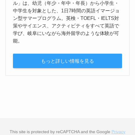
ル」は、幼児（年少・年中・年長）から小学生・
中学生を対象とした、1日7時間の英語イマージョ
ン型サマープログラム。英検・TOEFL・IELTS対
策やサイエンス、アクティビティをすべて英語で
学び、岐阜にいながら海外留学のような体験が可
能。
もっと詳しい情報を見る
This site is protected by reCAPTCHA and the Google
Privacy