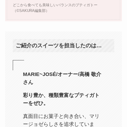
どこから食べても美味しいバランスのプティガトー
（©️SAKURA編集部）
ご紹介のスイーツを担当したのは…
MARIE~JOSÉ/オーナー/高橋 敬介
さん
彩り豊か、種類豊富なプティガト
ーをぜひ。
真面目にお菓子と向き合い、マリ
ージョゼらしさを追求していま