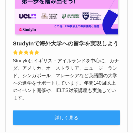
StudyInで海外大学への留学を実現しよう
StudyInはイギリス・アイルランドを中心に、カナ
ダ、アメリカ、オーストラリア、ニュージーラン
ド、シンガポール、マレーシアなど英語圏の大学
への進学をサポートしています。年間140回以上
のイベント開催や、IELTS対策講座も実施してい
ます。
詳しく見る