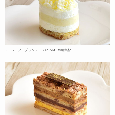
ラ・レーヌ・ブランシュ（©️SAKURA編集部）