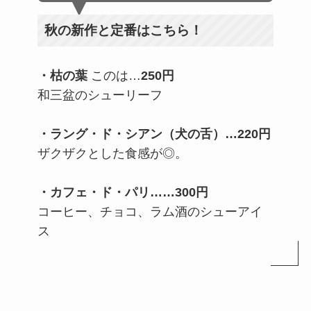
秋の新作と定番はこちら！
・枯の葉
このは…
250円
和三盆のシューリーフ
・ラング・ド・シアン（犬の舌）
…
220円
ザクザクとした食感が◎。
・カフェ・ド・パリ
……
300円
コーヒー、チョコ、ラム酒のシューアイ
ス