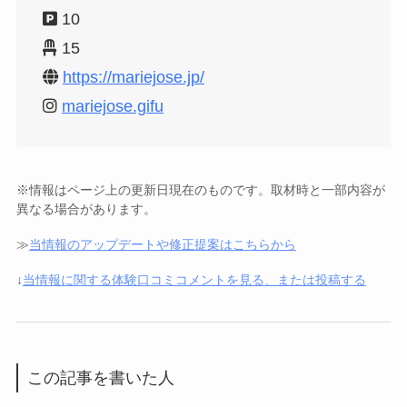
10
15
https://mariejose.jp/
mariejose.gifu
※情報はページ上の更新日現在のものです。取材時と一部内容が
異なる場合があります。
≫
当情報のアップデートや修正提案はこちらから
↓
当情報に関する体験口コミコメントを見る、または投稿する
この記事を書いた人