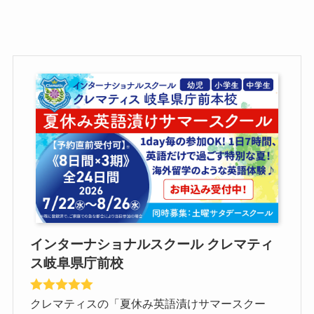
インターナショナルスクール クレマティ
ス岐阜県庁前校
クレマティスの「夏休み英語漬けサマースクー