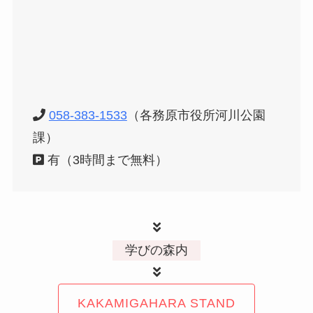
058-383-1533
（各務原市役所河川公園
課）
有（3時間まで無料）
学びの森内
KAKAMIGAHARA STAND