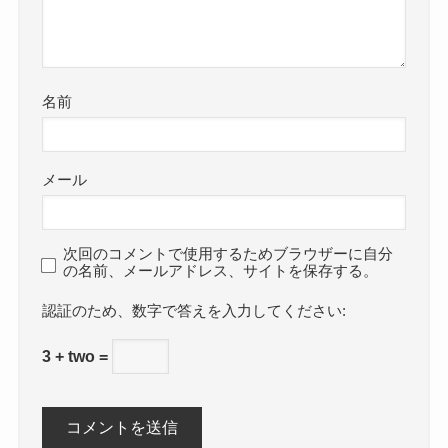
名前
メール
次回のコメントで使用するためブラウザーに自分
の名前、メールアドレス、サイトを保存する。
数字で答えを入力してください:
3 + two =