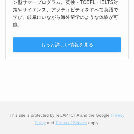
ン型サマープログラム。英検・TOEFL・IELTS対
策やサイエンス、アクティビティをすべて英語で
学び、岐阜にいながら海外留学のような体験が可
能。
もっと詳しい情報を見る
This site is protected by reCAPTCHA and the Google
Privacy
Policy
and
Terms of Service
apply.