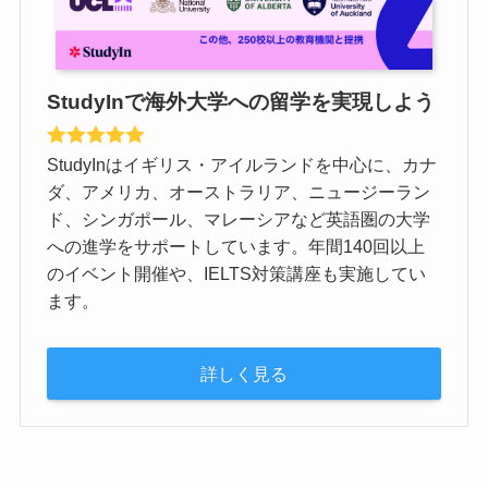
StudyInで海外大学への留学を実現しよう
StudyInはイギリス・アイルランドを中心に、カナ
ダ、アメリカ、オーストラリア、ニュージーラン
ド、シンガポール、マレーシアなど英語圏の大学
への進学をサポートしています。年間140回以上
のイベント開催や、IELTS対策講座も実施してい
ます。
詳しく見る