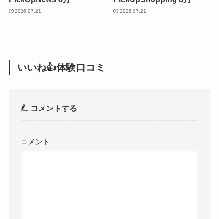
2026.07.21
2026.07.21
いいね👍体験口コミ
コメントする
コメント