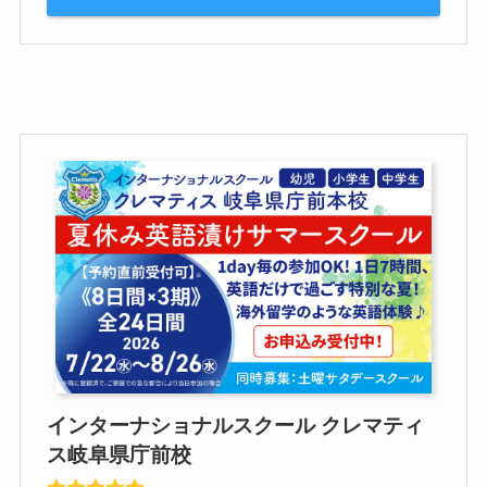
インターナショナルスクール クレマティ
ス岐阜県庁前校