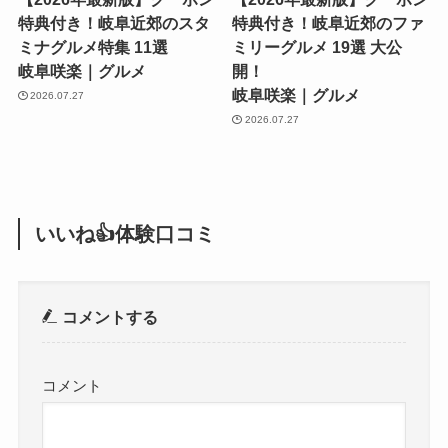
特典付き！岐阜近郊のスタ
特典付き！岐阜近郊のファ
ミナグルメ特集 11選
ミリーグルメ 19選 大公
岐阜咲楽｜グルメ
開！
岐阜咲楽｜グルメ
2026.07.27
2026.07.27
いいね👍体験口コミ
コメントする
コメント