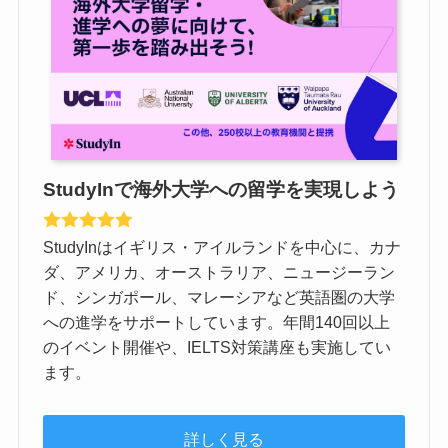
StudyInで海外大学への留学を実現しよう
StudyInはイギリス・アイルランドを中心に、カナ
ダ、アメリカ、オーストラリア、ニュージーラン
ド、シンガポール、マレーシアなど英語圏の大学
への進学をサポートしています。年間140回以上
のイベント開催や、IELTS対策講座も実施してい
ます。
詳しく見る