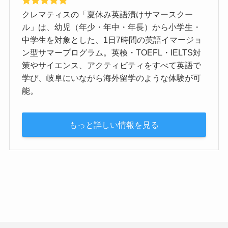
クレマティスの「夏休み英語漬けサマースクー
ル」は、幼児（年少・年中・年長）から小学生・
中学生を対象とした、1日7時間の英語イマージョ
ン型サマープログラム。英検・TOEFL・IELTS対
策やサイエンス、アクティビティをすべて英語で
学び、岐阜にいながら海外留学のような体験が可
能。
もっと詳しい情報を見る