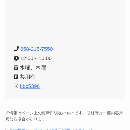
058-215-7550
12:00～16:00
水曜、木曜
共用有
bbc5396
※情報はページ上の更新日現在のものです。取材時と一部内容が
異なる場合があります。