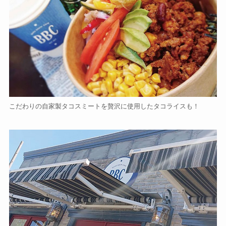
こだわりの自家製タコスミートを贅沢に使用したタコライスも！