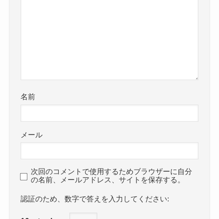
名前
メール
次回のコメントで使用するためブラウザーに自分
の名前、メールアドレス、サイトを保存する。
数字で答えを入力してください: