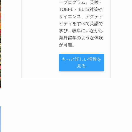
ープログラム。英検・
TOEFL・IELTS対策や
サイエンス、アクティ
ビティをすべて英語で
学び、岐阜にいながら
海外留学のような体験
が可能。
もっと詳しい情報を
見る