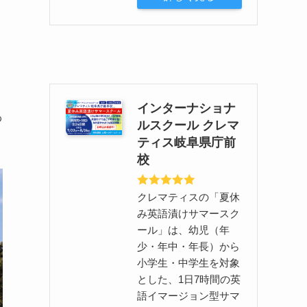
インターナショナ
わ
ルスクール クレマ
ティス岐阜県庁前
校
クレマティスの「夏休
み英語漬けサマースク
ール」は、幼児（年
少・年中・年長）から
小学生・中学生を対象
とした、1日7時間の英
語イマージョン型サマ