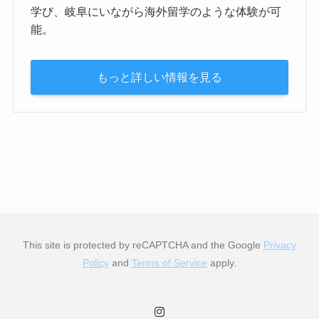
学び、岐阜にいながら海外留学のような体験が可
能。
もっと詳しい情報を見る
This site is protected by reCAPTCHA and the Google
Privacy
Policy
and
Terms of Service
apply.