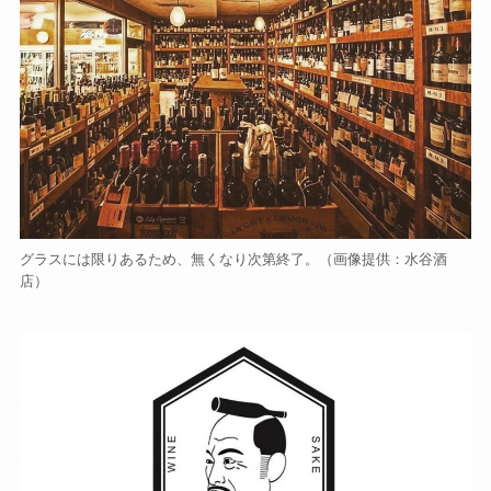
グラスには限りあるため、無くなり次第終了。（画像提供：水谷酒
店）