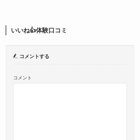
いいね👍体験口コミ
コメントする
コメント