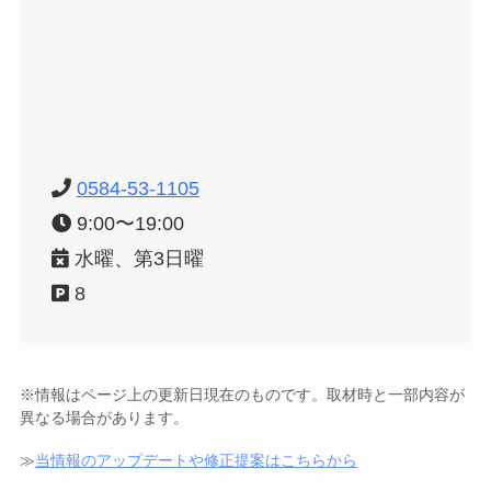
0584-53-1105
9:00〜19:00
水曜、第3日曜
8
※情報はページ上の更新日現在のものです。取材時と一部内容が
異なる場合があります。
≫
当情報のアップデートや修正提案はこちらから