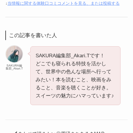
↓
当情報に関する体験口コミコメントを見る、または投稿する
この記事を書いた人
SAKURA編集部_Akari.Tです！
どこでも寝られる特技を活かし
SAKURA編
集部_Akari.T
て、世界中の色んな場所へ行って
みたい！本を読むこと、映画をみ
ること、音楽を聴くことが好き。
スイーツの魅力にハマっています♪