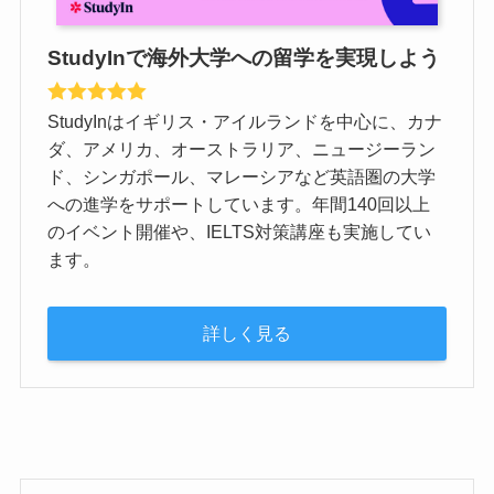
StudyInで海外大学への留学を実現しよう
StudyInはイギリス・アイルランドを中心に、カナ
ダ、アメリカ、オーストラリア、ニュージーラン
ド、シンガポール、マレーシアなど英語圏の大学
への進学をサポートしています。年間140回以上
のイベント開催や、IELTS対策講座も実施してい
ます。
詳しく見る