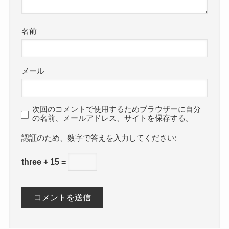
名前
メール
次回のコメントで使用するためブラウザーに自分
の名前、メールアドレス、サイトを保存する。
数字で答えを入力してください:
three + 15 =