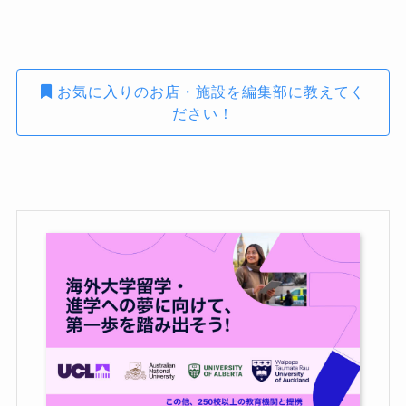
お気に入りのお店・施設を編集部に教えてく
ださい！