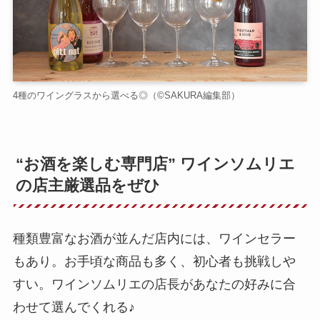
4種のワイングラスから選べる◎（©️SAKURA編集部）
“お酒を楽しむ専門店” ワインソムリエ
の店主厳選品をぜひ
種類豊富なお酒が並んだ店内には、ワインセラー
もあり。お手頃な商品も多く、初心者も挑戦しや
すい。ワインソムリエの店長があなたの好みに合
わせて選んでくれる♪