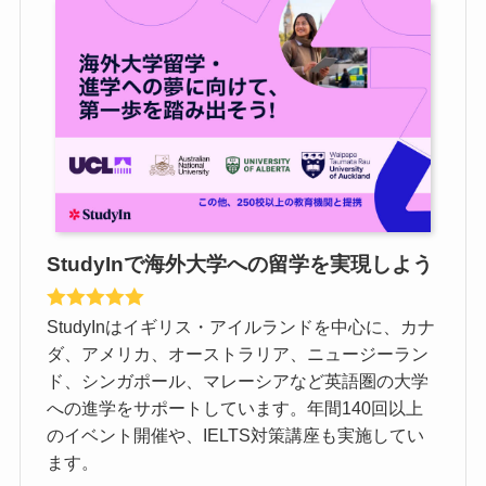
StudyInで海外大学への留学を実現しよう
StudyInはイギリス・アイルランドを中心に、カナ
ダ、アメリカ、オーストラリア、ニュージーラン
ド、シンガポール、マレーシアなど英語圏の大学
への進学をサポートしています。年間140回以上
のイベント開催や、IELTS対策講座も実施してい
ます。