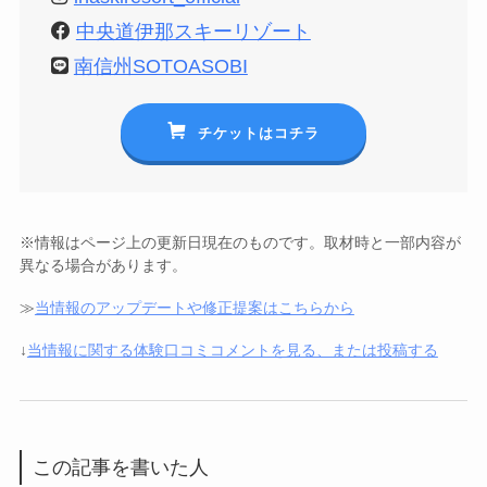
中央道伊那スキーリゾート
南信州SOTOASOBI
チケットはコチラ
※情報はページ上の更新日現在のものです。取材時と一部内容が
異なる場合があります。
≫
当情報のアップデートや修正提案はこちらから
↓
当情報に関する体験口コミコメントを見る、または投稿する
この記事を書いた人