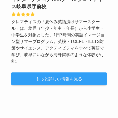
ス岐阜県庁前校
クレマティスの「夏休み英語漬けサマースクー
ル」は、幼児（年少・年中・年長）から小学生・
中学生を対象とした、1日7時間の英語イマージョ
ン型サマープログラム。英検・TOEFL・IELTS対
策やサイエンス、アクティビティをすべて英語で
学び、岐阜にいながら海外留学のような体験が可
能。
もっと詳しい情報を見る