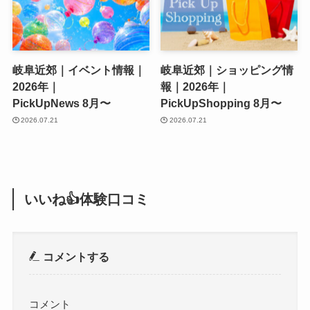
岐阜近郊｜イベント情報｜
岐阜近郊｜ショッピング情
2026年｜
報｜2026年｜
PickUpNews 8月〜
PickUpShopping 8月〜
2026.07.21
2026.07.21
いいね👍体験口コミ
コメントする
コメント