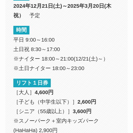
2024年12月21日(土)～2025年3月20日(木
祝）
予定
時間
平日 9:00～16:00
土日祝 8:30～17:00
※ナイター 18:00～21:00(12/21(土)～）
※土日ナイター 18:00～23:00
リフト１日券
［大人］
4,600円
［子ども（中学生以下）］
2,600円
［シニア（55歳以上）］
3,600円
※スノーパーク＋室内キッズパーク
(HaHaHa) 2,900円