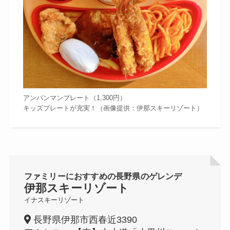
アンパンマンプレート（1,300円）
キッズプレートが充実！（画像提供：伊那スキーリゾート）
ファミリーにおすすめの長野県のゲレンデ
伊那スキーリゾート
イナスキーリゾート
長野県伊那市西春近3390