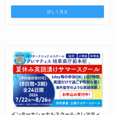
詳しく見る
インターナショナルスクール クレマティ