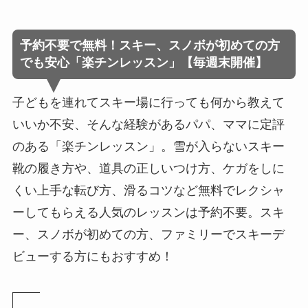
予約不要で無料！スキー、スノボが初めての方
でも安心「楽チンレッスン」【毎週末開催】
子どもを連れてスキー場に行っても何から教えて
いいか不安、そんな経験があるパパ、ママに定評
のある「楽チンレッスン」。雪が入らないスキー
靴の履き方や、道具の正しいつけ方、ケガをしに
くい上手な転び方、滑るコツなど無料でレクシャ
ーしてもらえる人気のレッスンは予約不要。スキ
ー、スノボが初めての方、ファミリーでスキーデ
ビューする方にもおすすめ！