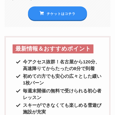
チケットはコチラ
最新情報＆おすすめポイント
今アクセス抜群！名古屋から120分、
高速降りてからたったの8分で到着
初めての方でも安心の広々とした緩い
1枚バーン
毎週末開催の無料で受けられる初心者
レッスン
スキーができなくても楽しめる雪遊び
施設が充実