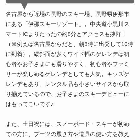
名古屋から近場の長野のスキー場、長野県伊那市
にある「伊那スキーリゾート」。中央道小黒川ス
マートICよりたったの約8分とアクセスも抜群！
（※例えば名古屋からだと、朝8時に出発して10時
に到着）。緩斜面が多くワイド幅のゲレンデは初
心者やお子さまにも滑りやすく、初心者やファミ
リーが楽しめるゲレンデとしても人気。キッズゲ
レンデもあり、レンタル品も小さいサイズから取
り揃えているので、お子さまのスキーデビューに
はもってこいです♪
また、土日祝には、スノーボード・スキーが初め
ての方に、ブーツの履き方や道具の使い方を教え