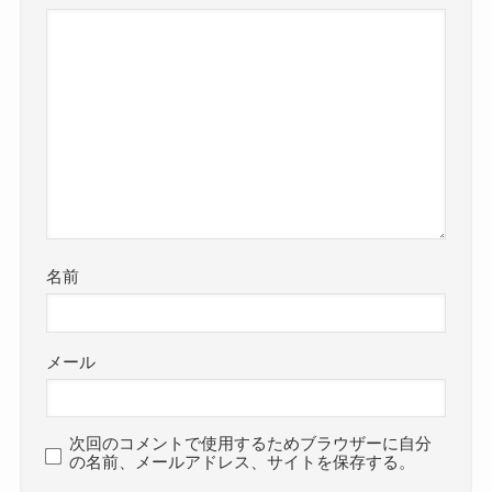
名前
メール
次回のコメントで使用するためブラウザーに自分
の名前、メールアドレス、サイトを保存する。