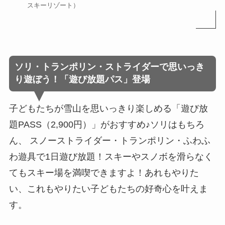
スキーリゾート）
ソリ・トランポリン・ストライダーで思いっき
り遊ぼう！「遊び放題パス」登場
子どもたちが雪山を思いっきり楽しめる「遊び放
題PASS（2,900円）」がおすすめ♪ソリはもちろ
ん、 スノーストライダー・トランポリン・ふわふ
わ遊具で1日遊び放題！スキーやスノボを滑らなく
てもスキー場を満喫できますよ！あれもやりた
い、これもやりたい子どもたちの好奇心を叶えま
す。