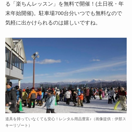
る「楽ちんレッスン」を無料で開催！(土日祝・年
末年始開催)。駐車場700台分いつでも無料なので
気軽に出かけられるのは嬉しいですね。
道具を持っていなくても安心！レンタル用品豊富♪（画像提供：伊那ス
キーリゾート）