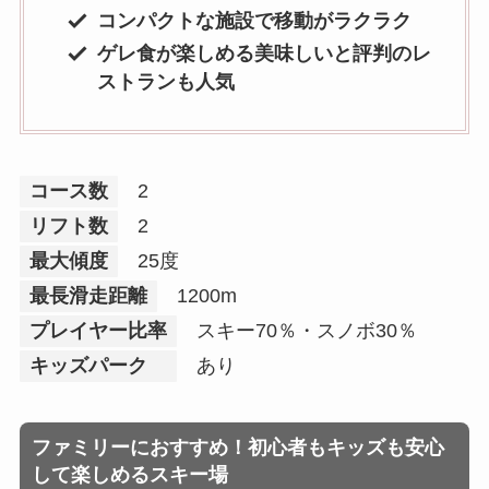
コンパクトな施設で移動がラクラク
ゲレ食が楽しめる美味しいと評判のレ
ストランも人気
コース数
2
リフト数
2
最大傾度
25度
最長滑走距離
1200m
プレイヤー比率
スキー70％・スノボ30％
キッズパーク
あり
ファミリーにおすすめ！初心者もキッズも安心
して楽しめるスキー場