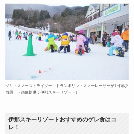
ソリ・スノーストライダー・トランポリン・スノーレーサーが1日遊び
放題！（画像提供：伊那スキーリゾート）
伊那スキーリゾートおすすめのゲレ食はコ
レ！