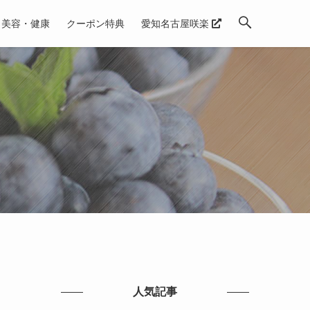
美容・健康
クーポン特典
愛知名古屋咲楽
人気記事