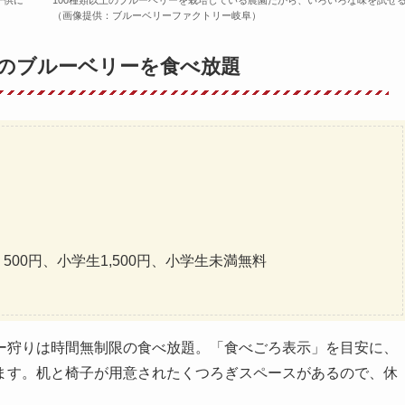
（画像提供：ブルーベリーファクトリー岐阜）
のブルーベリーを食べ放題
500円、小学生1,500円、小学生未満無料
ー狩りは時間無制限の食べ放題。「食べごろ表示」を目安に、
ます。机と椅子が用意されたくつろぎスペースがあるので、休