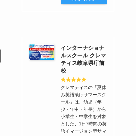
インターナショナ
ルスクール クレマ
ティス岐阜県庁前
校
クレマティスの「夏休
み英語漬けサマースク
ール」は、幼児（年
少・年中・年長）から
小学生・中学生を対象
とした、1日7時間の英
語イマージョン型サマ