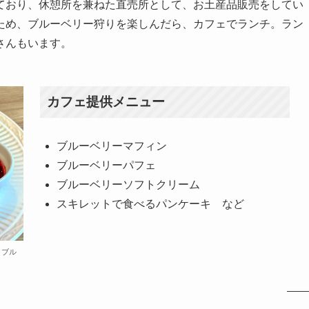
ており、休憩所を兼ねた直売所として、お土産品販売をしてい
ため、ブルーベリー狩りを楽しんだら、カフェでランチ。ラン
さんもいます。
カフェ提供メニュー
ブルーベリーマフィン
ブルーベリーパフェ
ブルーベリーソフトクリーム
スキレットで食べるパンケーキ など
：ブル