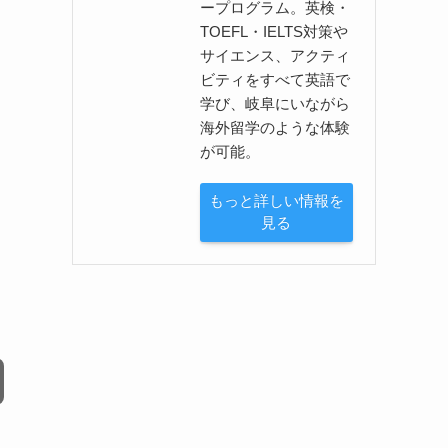
ープログラム。英検・
TOEFL・IELTS対策や
サイエンス、アクティ
ビティをすべて英語で
学び、岐阜にいながら
海外留学のような体験
が可能。
もっと詳しい情報を
見る