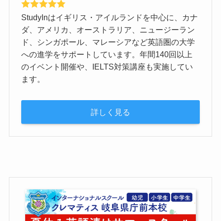
StudyInはイギリス・アイルランドを中心に、カナ
ダ、アメリカ、オーストラリア、ニュージーラン
ド、シンガポール、マレーシアなど英語圏の大学
への進学をサポートしています。年間140回以上
のイベント開催や、IELTS対策講座も実施してい
ます。
詳しく見る