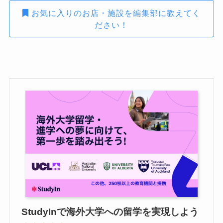
お気に入りのお店・施設を編集部に教えてく
ださい！
StudyInで海外大学への留学を実現しよう