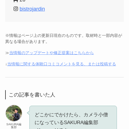
bistrojardin
※情報はページ上の更新日現在のものです。取材時と一部内容が
異なる場合があります。
≫
当情報のアップデートや修正提案はこちらから
↓
当情報に関する体験口コミコメントを見る、または投稿する
この記事を書いた人
どこかにでかけたら、カメラ小僧
になっているSAKURA編集部
SAKURA編
集部