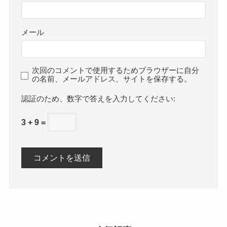
メール
次回のコメントで使用するためブラウザーに自分
の名前、メールアドレス、サイトを保存する。
数字で答えを入力してください:
3 + 9 =