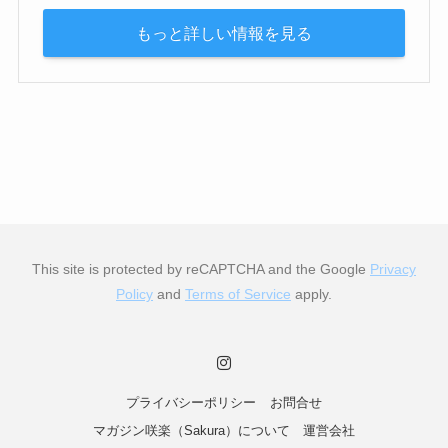
もっと詳しい情報を見る
This site is protected by reCAPTCHA and the Google
Privacy
Policy
and
Terms of Service
apply.
プライバシーポリシー
お問合せ
マガジン咲楽（Sakura）について
運営会社