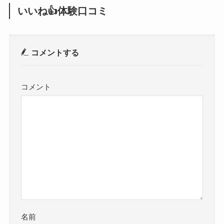
いいね👍体験口コミ
コメントする
コメント
名前