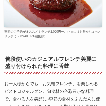
事前のご予約がオススメ！ランチ2,000円〜。たまにはお昼をちょっと
リッチに（©️SAKURA編集部）
普段使いのカジュアルフレンチ美麗に
盛り付けられた料理に舌鼓
お一人様からでも「お気軽フレンチ」を楽しめる
ビストロジャルダン。旬食材の色彩豊かな料理
で、食べる人を笑顔に♪季節の食材をふんだんに使