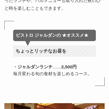
ったランチや、バルメニューも取り入れた夜のひ
と時を楽しむこともできます。
ビストロ ジャルダン
の
★オススメ★
ちょっとリッチなお昼を
・ジャルダンランチ
……
2,500円
毎月変わる旬の食材を楽しめるコース。