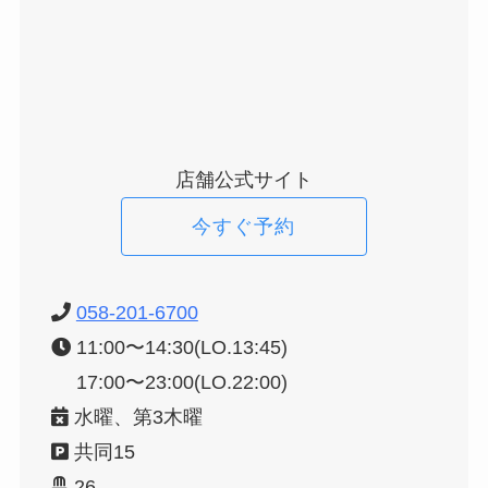
店舗公式サイト
今すぐ予約
058-201-6700
11:00〜14:30(LO.13:45)
17:00〜23:00(LO.22:00)
水曜、第3木曜
共同15
26