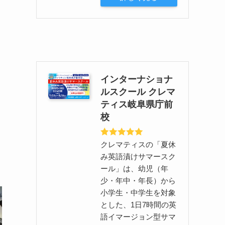
インターナショナ
ルスクール クレマ
ティス岐阜県庁前
校
クレマティスの「夏休
み英語漬けサマースク
ール」は、幼児（年
少・年中・年長）から
小学生・中学生を対象
とした、1日7時間の英
語イマージョン型サマ