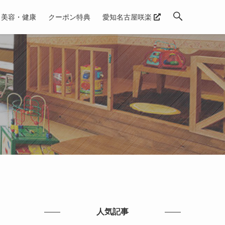
美容・健康
クーポン特典
愛知名古屋咲楽
人気記事