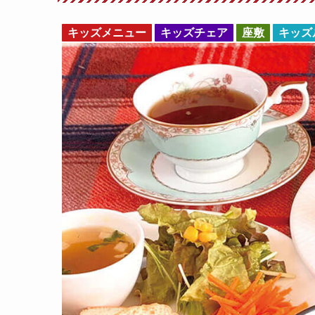
キッズメニュー
キッズチェア
座敷
キッズ