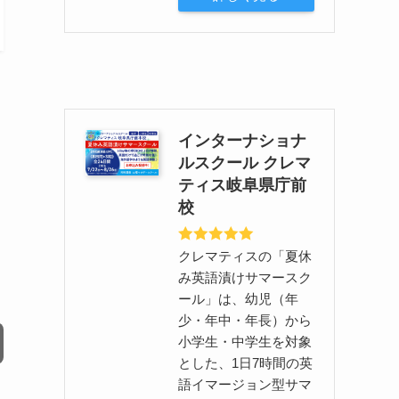
インターナショナ
ルスクール クレマ
ティス岐阜県庁前
校
部
クレマティスの「夏休
み英語漬けサマースク
ール」は、幼児（年
少・年中・年長）から
小学生・中学生を対象
とした、1日7時間の英
語イマージョン型サマ