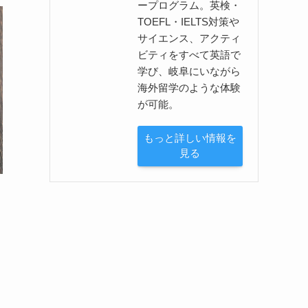
ープログラム。英検・
TOEFL・IELTS対策や
サイエンス、アクティ
ビティをすべて英語で
学び、岐阜にいながら
海外留学のような体験
が可能。
もっと詳しい情報を
見る