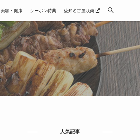
美容・健康
クーポン特典
愛知名古屋咲楽
人気記事