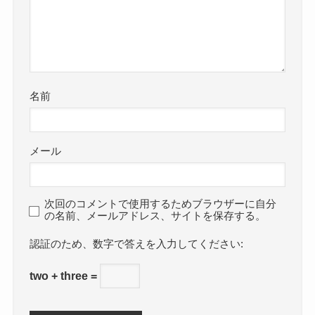
名前
メール
次回のコメントで使用するためブラウザーに自分
の名前、メールアドレス、サイトを保存する。
数字で答えを入力してください:
two + three =