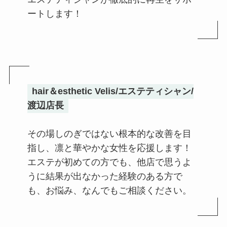
ートします！
hair＆esthetic Velis/エステティシャン/
渡辺
店長
その場しのぎではない根本的な改善を目
指し、凛と華やかな女性を応援します！
エステが初めての方でも、他店で思うよ
うに結果が出なかった経験のある方で
も、お悩み、なんでもご相談ください。