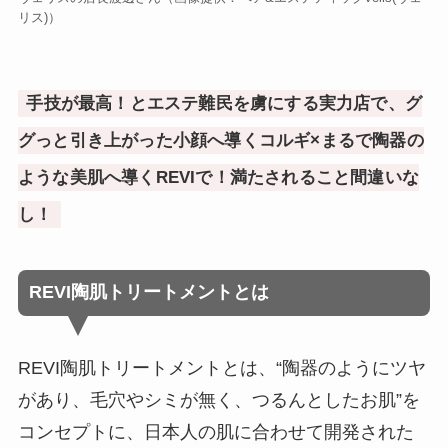
リス)）
手技が最高！とエステ難民を虜にする実力店で、グ
グっと引き上がった小顔へ導くコルギ×まるで陶器の
ような美肌へ導くREVIで！満たされること間違いな
し！
REVI陶肌トリートメントとは
REVI陶肌トリートメントとは、“陶器のようにツヤ
があり、毛穴やシミが無く、つるんとしたお肌”を
コンセプトに、日本人の肌に合わせて開発された