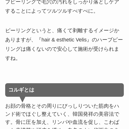
ブピーリングで毛穴の汚れをしっかり落としケア
することによってツルツルすべすべに。
ピーリングというと、痛くて剥離するイメージか
ありますが、『hair & esthetic Velis』のハーブピー
リングは痛くないので安心して施術が受けられま
すね。
コルギとは
お顔の骨格とその周りにびっしりついた筋肉をハ
ンド術でほぐし整えていく、韓国発祥の美容法で
す。骨に圧を加え、リンパや血流を促し、こわば