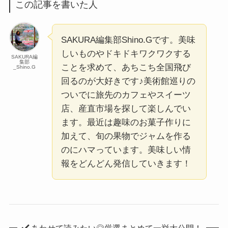
この記事を書いた人
SAKURA編集部Shino.Gです。美味
しいものやドキドキワクワクする
SAKURA編
集部
ことを求めて、あちこち全国飛び
_Shino.G
回るのが大好きです♪美術館巡りの
ついでに旅先のカフェやスイーツ
店、産直市場を探して楽しんでい
ます。最近は趣味のお菓子作りに
加えて、旬の果物でジャムを作る
のにハマっています。美味しい情
報をどんどん発信していきます！