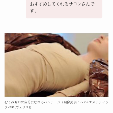
おすすめしてくれるサロンさんで
す。
むくみゼロの自分になれるバンテージ（画像提供：へア&エステティッ
クvelis(ヴェリス)）