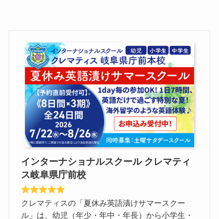
インターナショナルスクール クレマティ
ス岐阜県庁前校
クレマティスの「夏休み英語漬けサマースクー
ル」は、幼児（年少・年中・年長）から小学生・