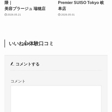
隈｜
Premier SUISO Tokyo 岐
美容プラージュ 瑞穂店
阜店
2026.05.21
2026.05.01
いいね👍体験口コミ
コメントする
コメント