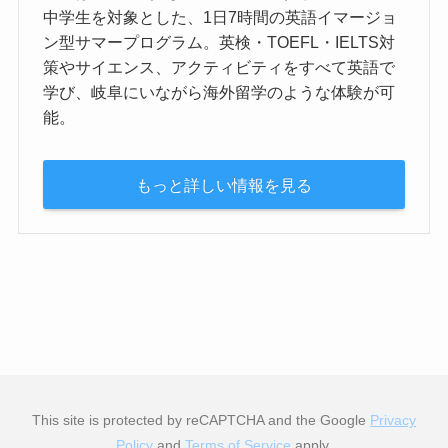
中学生を対象とした、1日7時間の英語イマージョ
ン型サマープログラム。英検・TOEFL・IELTS対
策やサイエンス、アクティビティをすべて英語で
学び、岐阜にいながら海外留学のような体験が可
能。
もっと詳しい情報を見る
This site is protected by reCAPTCHA and the Google
Privacy
Policy
and
Terms of Service
apply.