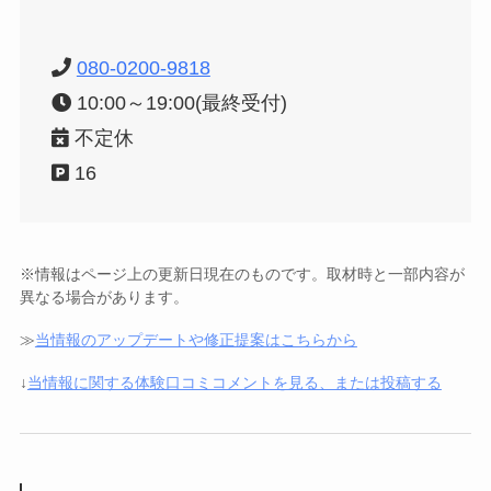
080-0200-9818
10:00～19:00(最終受付)
不定休
16
※情報はページ上の更新日現在のものです。取材時と一部内容が
異なる場合があります。
≫
当情報のアップデートや修正提案はこちらから
↓
当情報に関する体験口コミコメントを見る、または投稿する