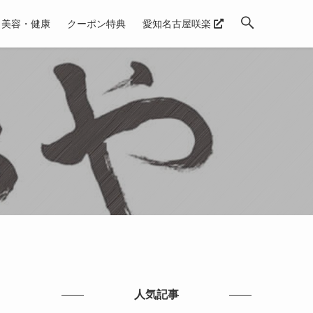
美容・健康
クーポン特典
愛知名古屋咲楽
人気記事