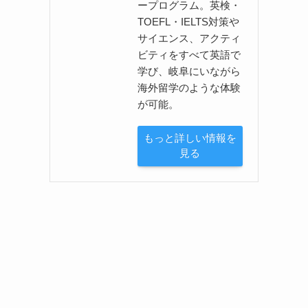
ープログラム。英検・
TOEFL・IELTS対策や
サイエンス、アクティ
ビティをすべて英語で
学び、岐阜にいながら
海外留学のような体験
が可能。
もっと詳しい情報を
見る