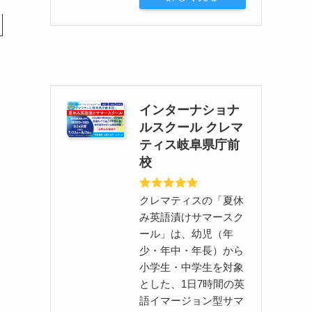
インターナショナ
ルスクール クレマ
ティス岐阜県庁前
校
クレマティスの「夏休
み英語漬けサマースク
ール」は、幼児（年
少・年中・年長）から
小学生・中学生を対象
とした、1日7時間の英
語イマージョン型サマ