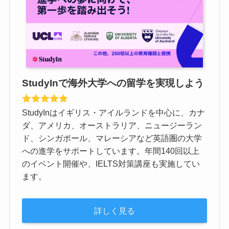
StudyInで海外大学への留学を実現しよう
StudyInはイギリス・アイルランドを中心に、カナ
ダ、アメリカ、オーストラリア、ニュージーラン
ド、シンガポール、マレーシアなど英語圏の大学
への進学をサポートしています。年間140回以上
のイベント開催や、IELTS対策講座も実施してい
ます。
詳しく見る