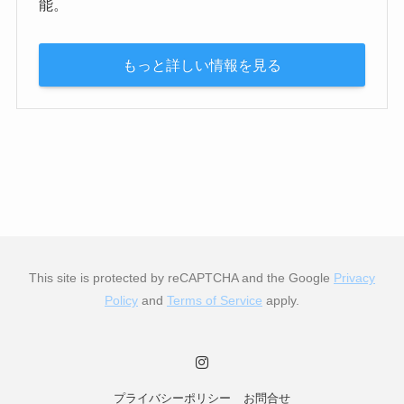
能。
もっと詳しい情報を見る
This site is protected by reCAPTCHA and the Google
Privacy
Policy
and
Terms of Service
apply.
プライバシーポリシー
お問合せ