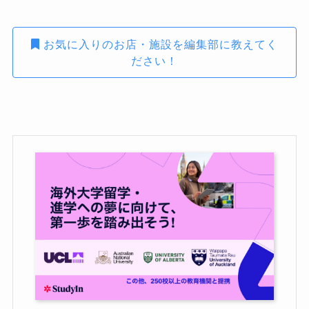
お気に入りのお店・施設を編集部に教えてく
ださい！