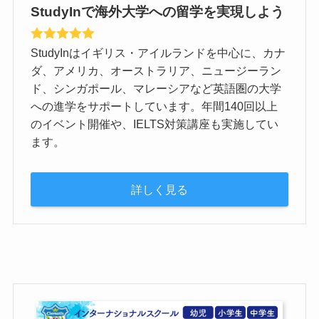
StudyInで海外大学への留学を実現しよう
StudyInはイギリス・アイルランドを中心に、カナ
ダ、アメリカ、オーストラリア、ニュージーラン
ド、シンガポール、マレーシアなど英語圏の大学
への進学をサポートしています。年間140回以上
のイベント開催や、IELTS対策講座も実施してい
ます。
詳しく見る