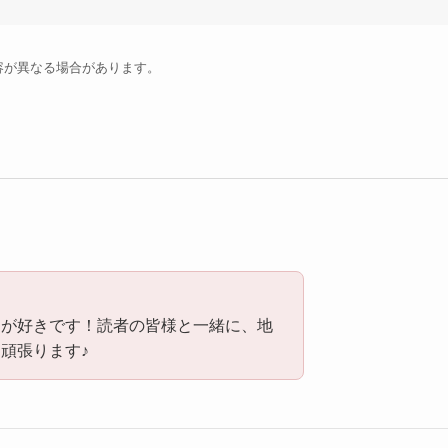
容が異なる場合があります。
！
とが好きです！読者の皆様と一緒に、地
頑張ります♪