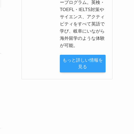
ープログラム。英検・
TOEFL・IELTS対策や
サイエンス、アクティ
ビティをすべて英語で
学び、岐阜にいながら
海外留学のような体験
が可能。
もっと詳しい情報を
見る