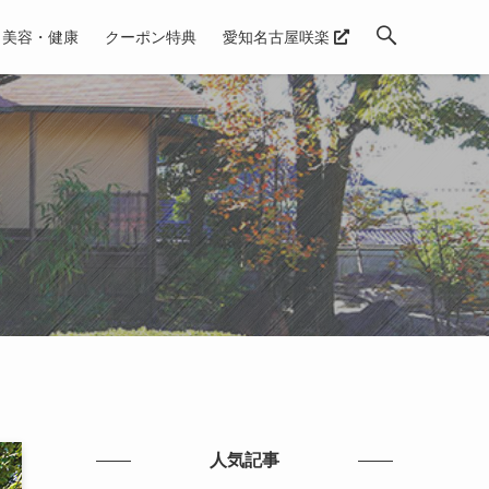
美容・健康
クーポン特典
愛知名古屋咲楽
人気記事