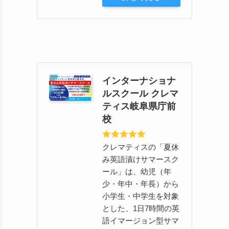
インターナショナ
ルスクール クレマ
ティス岐阜県庁前
校
クレマティスの「夏休
み英語漬けサマースク
ール」は、幼児（年
少・年中・年長）から
小学生・中学生を対象
とした、1日7時間の英
語イマージョン型サマ