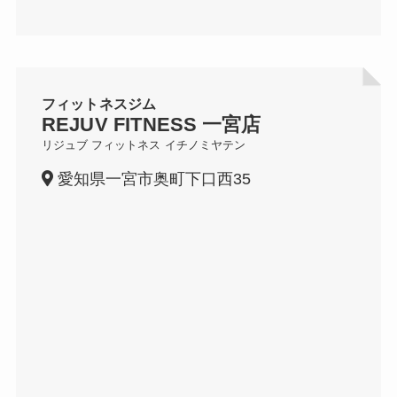
フィットネスジム
REJUV FITNESS
一宮店
リジュブ フィットネス
イチノミヤテン
愛知県一宮市奥町下口西35