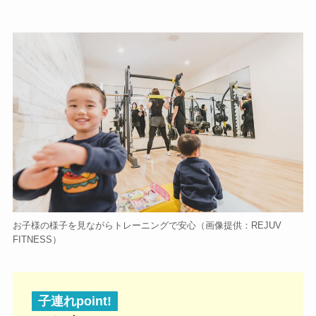
お子様の様子を見ながらトレーニングで安心（画像提供：REJUV
FITNESS）
子連れpoint!