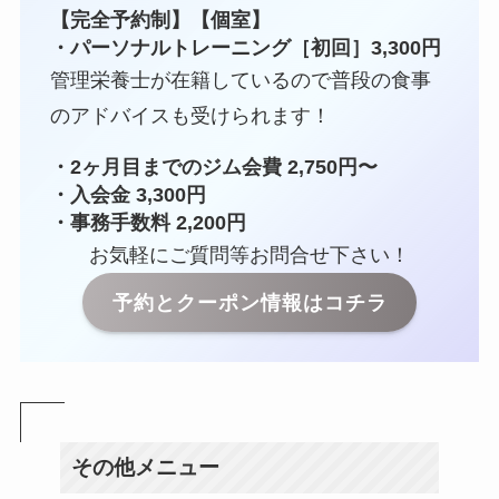
【完全予約制】【個室】
・パーソナルトレーニング［初回］3,300円
管理栄養士が在籍しているので普段の食事
のアドバイスも受けられます！
・2ヶ月目までのジム会費 2,750円〜
・入会金 3,300円
・事務手数料 2,200円
お気軽にご質問等お問合せ下さい！
予約とクーポン情報はコチラ
その他メニュー