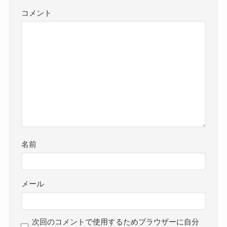
コメント
名前
メール
次回のコメントで使用するためブラウザーに自分