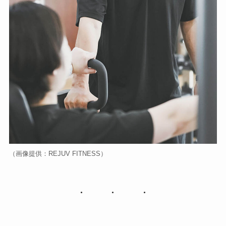
（画像提供：REJUV FITNESS）