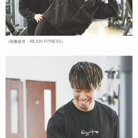
（画像提供：REJUV FITNESS）