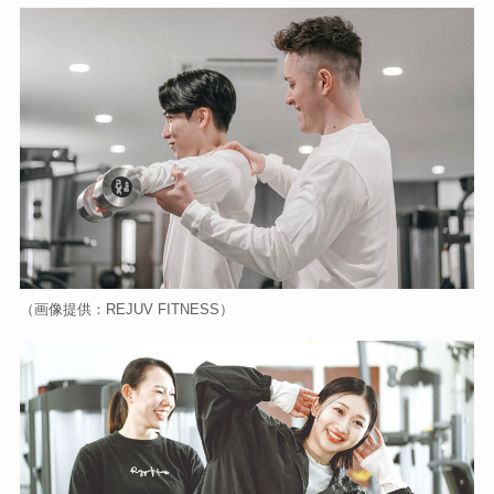
（画像提供：REJUV FITNESS）