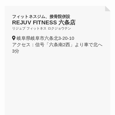
フィットネスジム、接骨院併設
REJUV FITNESS
六条店
リジュブ フィットネス
ロクジョウテン
岐阜県岐阜市六条北3-20-10
アクセス：信号「六条南2西」より車で北へ
3分