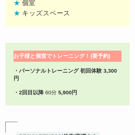
★
個室
★
キッズスペース
お子様と個室でトレーニング！(要予約)
・パーソナルトレーニング 初回体験
3,300
円
・2回目以降
60分
5,900円