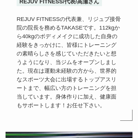
REJUV FITNESS/代表/高瀬さん
REJUV FITNESSの代表兼、リジュブ接骨
院の院長を務めるTAKASEです。112kgか
ら40kgのボディメイクに成功した自身の
経験をきっかけに、皆様にトレーニング
の素晴らしさを感じていただきたいと想
うようになり、当ジムをオープンしまし
た。現在は運動未経験の方から、世界的
なスポーツ大会に出場するトップアスリ
ートまで、幅広い方のトレーニングを担
当しています。身体作りに加え、健康面
もサポートします！お任せ下さい。