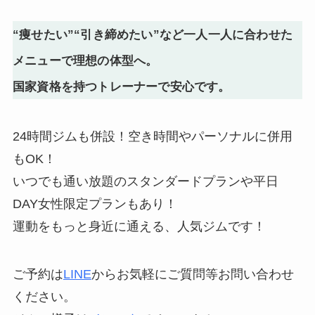
“痩せたい”“引き締めたい”など一人一人に合わせた
メニューで理想の体型へ。
国家資格を持つトレーナーで安心です。
24時間ジムも併設！空き時間やパーソナルに併用
もOK！
いつでも通い放題のスタンダードプランや平日
DAY女性限定プランもあり！
運動をもっと身近に通える、人気ジムです！
ご予約は
LINE
からお気軽にご質問等お問い合わせ
ください。