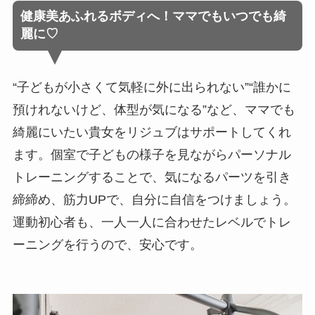
健康美あふれるボディへ！ママでもいつでも綺
麗に♡
“子どもが小さくて気軽に外に出られない”“誰かに
預けれないけど、体型が気になる”など、ママでも
綺麗にいたい貴女をリジュブはサポートしてくれ
ます。個室で子どもの様子を見ながらパーソナル
トレーニングすることで、気になるパーツを引き
締締め、筋力UPで、自分に自信をつけましょう。
運動初心者も、一人一人に合わせたレベルでトレ
ーニングを行うので、安心です。